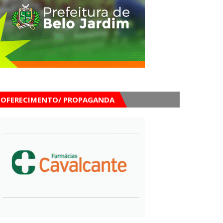
OFERECIMENTO/ PROPAGANDA