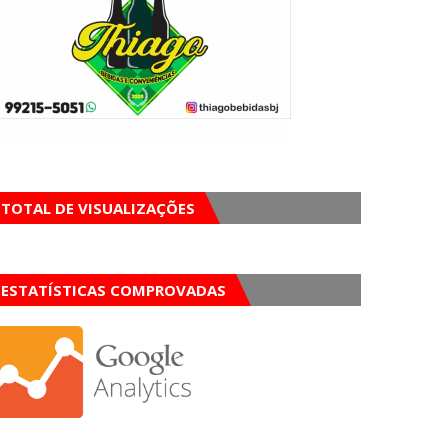
TOTAL DE VISUALIZAÇÕES
ESTATÍSTICAS COMPROVADAS