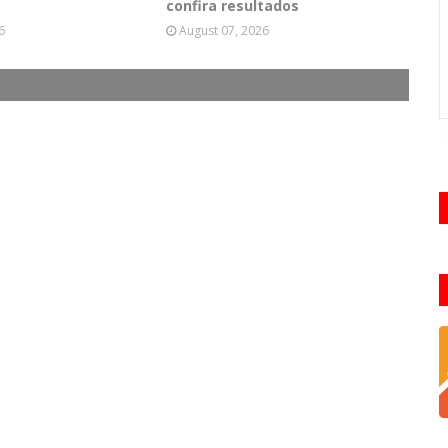
confira resultados
6
August 07, 2026