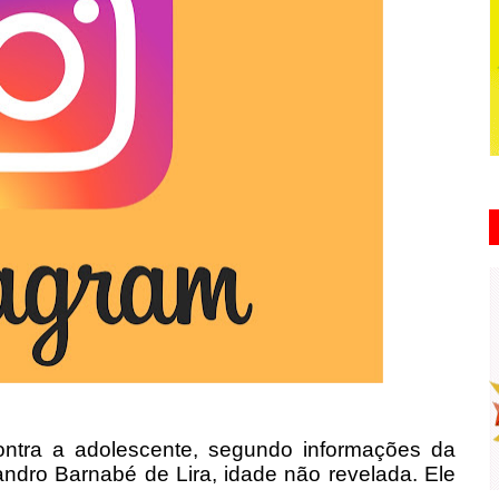
contra a adolescente, segundo informações da
vandro Barnabé de Lira, idade não revelada. Ele