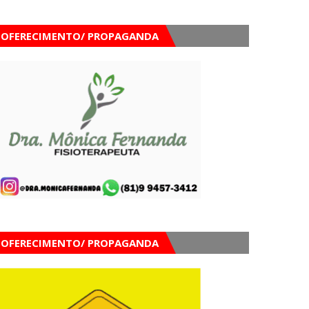
OFERECIMENTO/ PROPAGANDA
OFERECIMENTO/ PROPAGANDA