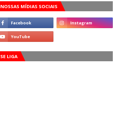
NOSSAS MÍDIAS SOCIAIS
SE LIGA