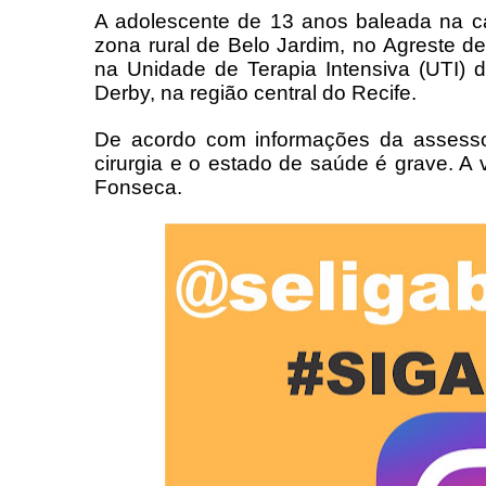
A adolescente de 13 anos baleada na cab
zona rural de Belo Jardim, no Agreste 
na Unidade de Terapia Intensiva (UTI) 
Derby, na região central do Recife.
De acordo com informações da assesso
cirurgia e o estado de saúde é grave. A 
Fonseca.