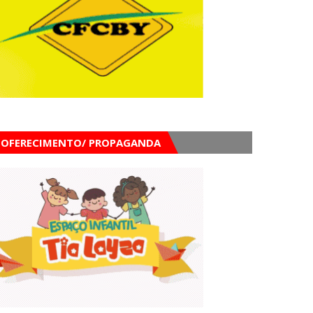
OFERECIMENTO/ PROPAGANDA