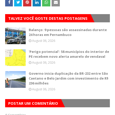
TALVEZ VOCÊ GOSTE DESTAS POSTAGENS
Balanço: 9 pessoas são assassinadas durante
24 horas em Pernambuco
August 06, 2026
'Perigo potencial': 58 municípios do interior de
PE recebem novo alerta amarelo de vendaval
August 06, 2026
Governo inicia duplicação da BR-232 entre São
Caetano e Belo Jardim com investimento de R$
236 milhões
August 06, 2026
POSTAR UM COMENTÁRIO