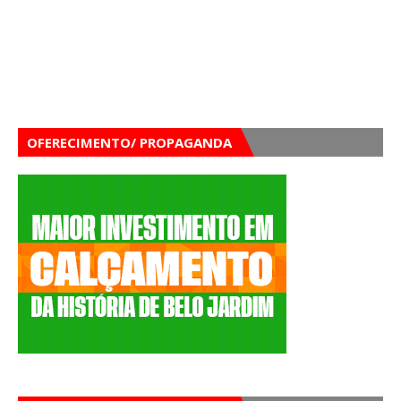
OFERECIMENTO/ PROPAGANDA