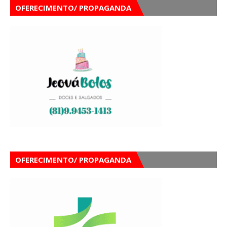
OFERECIMENTO/ PROPAGANDA
OFERECIMENTO/ PROPAGANDA