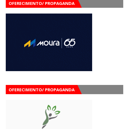
OFERECIMENTO/ PROPAGANDA
OFERECIMENTO/ PROPAGANDA