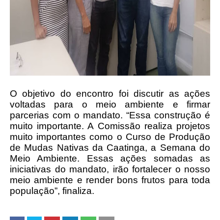
O objetivo do encontro foi discutir as ações
voltadas para o meio ambiente e firmar
parcerias com o mandato. “Essa construção é
muito importante. A Comissão realiza projetos
muito importantes como o Curso de Produção
de Mudas Nativas da Caatinga, a Semana do
Meio Ambiente. Essas ações somadas as
iniciativas do mandato, irão fortalecer o nosso
meio ambiente e render bons frutos para toda
população”, finaliza.