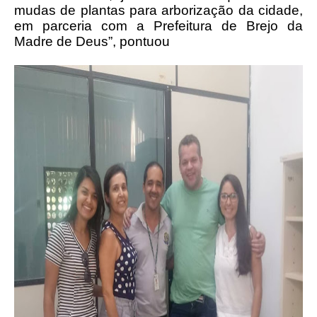
mudas de plantas para arborização da cidade,
em parceria com a Prefeitura de Brejo da
Madre de Deus”, pontuou