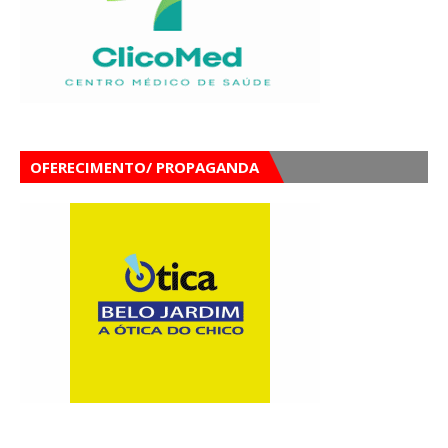
OFERECIMENTO/ PROPAGANDA