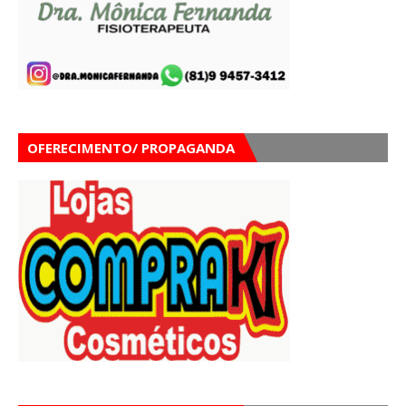
OFERECIMENTO/ PROPAGANDA