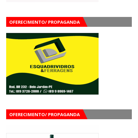
OFERECIMENTO/ PROPAGANDA
OFERECIMENTO/ PROPAGANDA