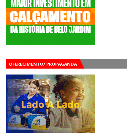
OFERECIMENTO/ PROPAGANDA