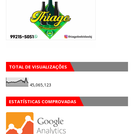
TOTAL DE VISUALIZAÇÕES
45,065,123
ESTATÍSTICAS COMPROVADAS