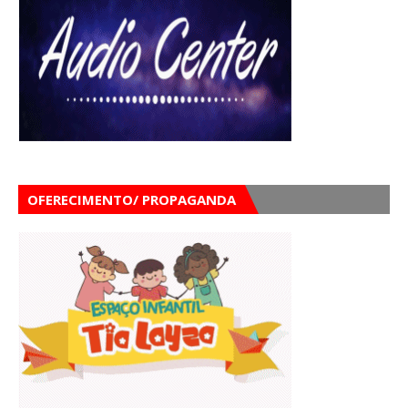
OFERECIMENTO/ PROPAGANDA