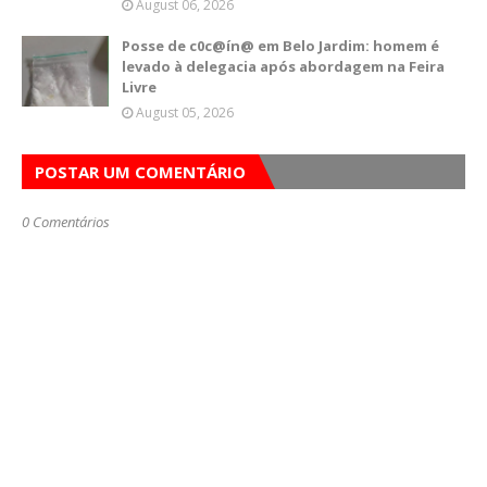
August 06, 2026
Posse de c0c@ín@ em Belo Jardim: homem é
levado à delegacia após abordagem na Feira
Livre
August 05, 2026
POSTAR UM COMENTÁRIO
0 Comentários