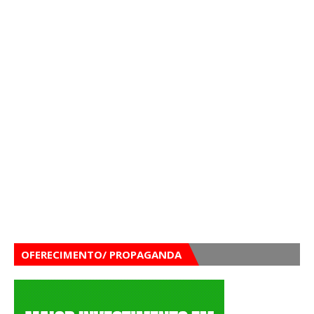
OFERECIMENTO/ PROPAGANDA