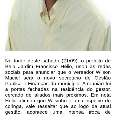
Na tarde deste sábado (21/09), o prefeito de
Belo Jardim Francisco Hélio, usou as redes
sociais para anunciar que o vereador Wilson
Maciel será o novo secretário de Gestão
Pública e Finanças do município. A reunião foi
a portas fechadas na residência do gestor,
cercado de aliados mais próximos. Em nota
Hélio afirmou que Wilsinho é uma espécie de
coringa, vale ressaltar que ao logo da atual
gestão, acontece uma intensa troca de