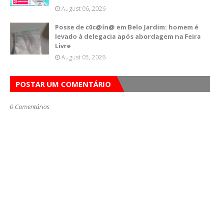
August 06, 2026
Posse de c0c@ín@ em Belo Jardim: homem é
levado à delegacia após abordagem na Feira
Livre
August 05, 2026
POSTAR UM COMENTÁRIO
0 Comentários