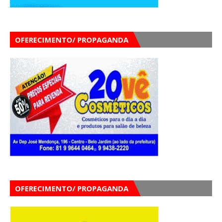
OFERECIMENTO/ PROPAGANDA
OFERECIMENTO/ PROPAGANDA