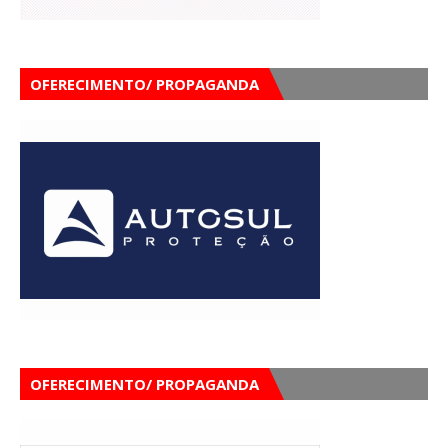
OFERECIMENTO/ PROPAGANDA
OFERECIMENTO/ PROPAGANDA