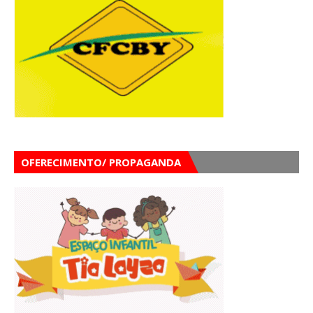
OFERECIMENTO/ PROPAGANDA