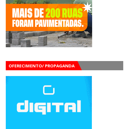
OFERECIMENTO/ PROPAGANDA