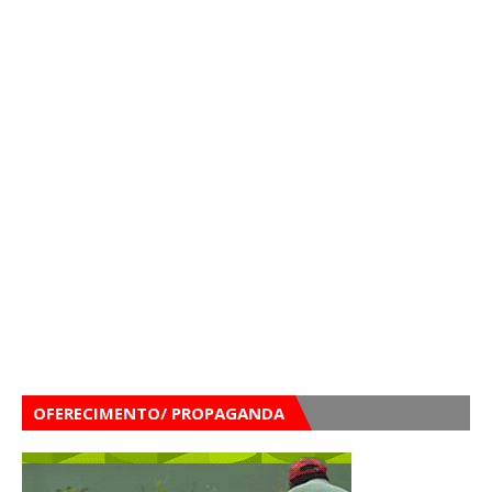
OFERECIMENTO/ PROPAGANDA