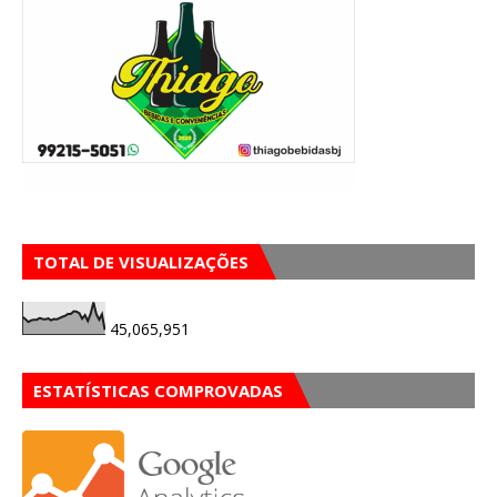
TOTAL DE VISUALIZAÇÕES
45,065,951
ESTATÍSTICAS COMPROVADAS