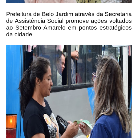
Prefeitura de Belo Jardim através da Secretaria
de Assistência Social promove ações voltados
ao Setembro Amarelo em pontos estratégicos
da cidade.