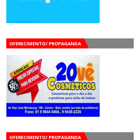
OFERECIMENTO/ PROPAGANDA
OFERECIMENTO/ PROPAGANDA