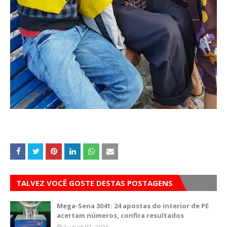
TALVEZ VOCÊ GOSTE DESTAS POSTAGENS
Mega-Sena 3041: 24 apostas do interior de PE
acertam números, confira resultados