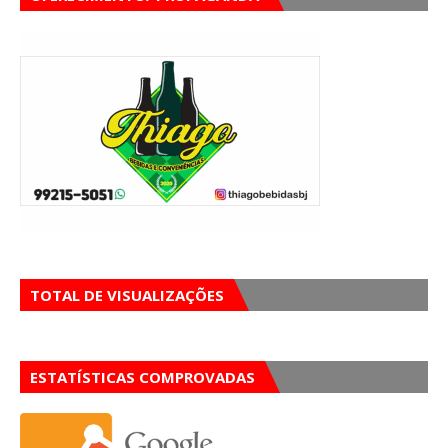
TOTAL DE VISUALIZAÇÕES
ESTATÍSTICAS COMPROVADAS