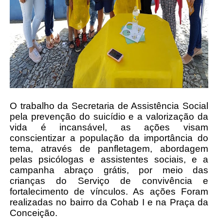
O trabalho da Secretaria de Assistência Social
pela prevenção do suicídio e a valorização da
vida é incansável, as ações visam
conscientizar a população da importância do
tema, através de panfletagem, abordagem
pelas psicólogas e assistentes sociais, e a
campanha abraço grátis, por meio das
crianças do Serviço de convivência e
fortalecimento de vínculos. As ações Foram
realizadas no bairro da Cohab I e na Praça da
Conceição.