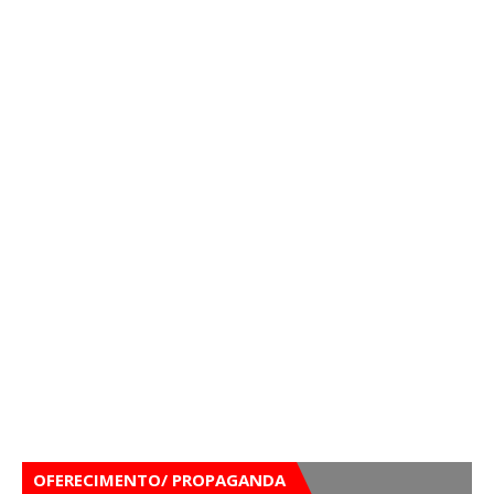
OFERECIMENTO/ PROPAGANDA