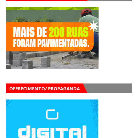
OFERECIMENTO/ PROPAGANDA