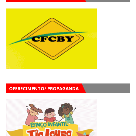
OFERECIMENTO/ PROPAGANDA