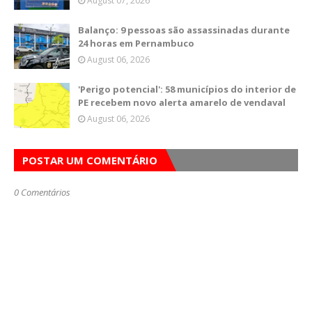
August 07, 2026
Balanço: 9 pessoas são assassinadas durante
24 horas em Pernambuco
August 06, 2026
'Perigo potencial': 58 municípios do interior de
PE recebem novo alerta amarelo de vendaval
August 06, 2026
POSTAR UM COMENTÁRIO
0 Comentários