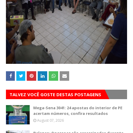
TALVEZ VOCÊ GOSTE DESTAS POSTAGENS
Mega-Sena 3041: 24 apostas do interior de PE
acertam números, confira resultados
August 07, 2026