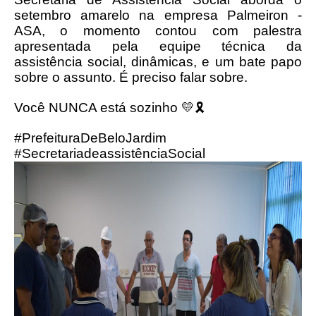
setembro amarelo na empresa Palmeiron -
ASA, o momento contou com palestra
apresentada pela equipe técnica da
assistência social, dinâmicas, e um bate papo
sobre o assunto. É preciso falar sobre.
Você NUNCA está sozinho 💛🎗
#PrefeituraDeBeloJardim
#SecretariadeassistênciaSocial