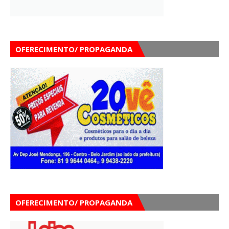
OFERECIMENTO/ PROPAGANDA
OFERECIMENTO/ PROPAGANDA