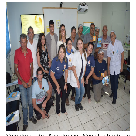
Secretaria de Assistência Social aborda o