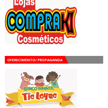
OFERECIMENTO/ PROPAGANDA