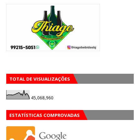
TOTAL DE VISUALIZAÇÕES
45,068,960
ESTATÍSTICAS COMPROVADAS