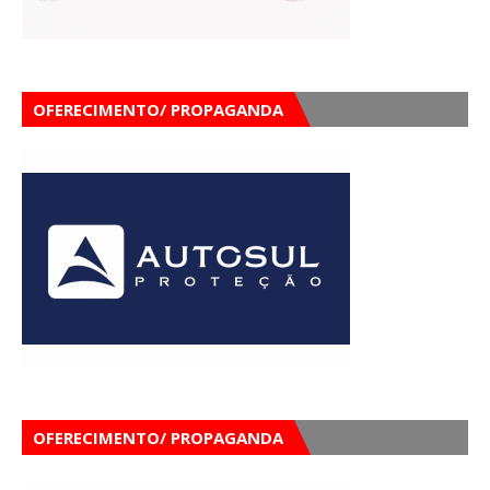
OFERECIMENTO/ PROPAGANDA
OFERECIMENTO/ PROPAGANDA