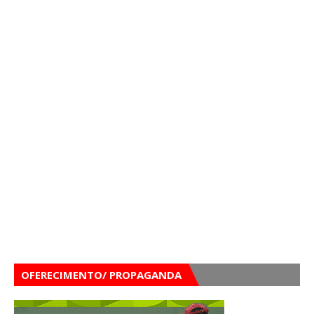
OFERECIMENTO/ PROPAGANDA