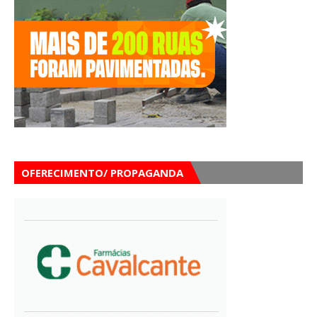
OFERECIMENTO/ PROPAGANDA