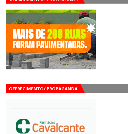
OFERECIMENTO/ PROPAGANDA