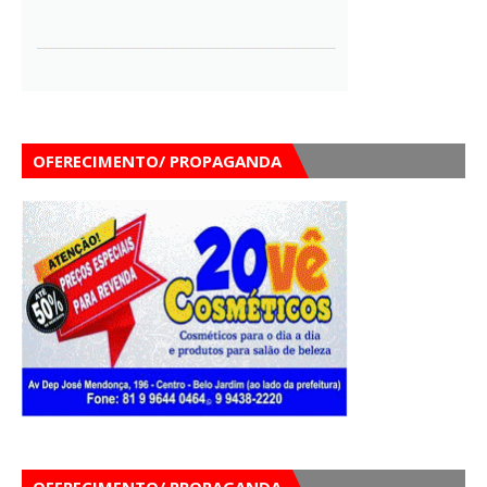
OFERECIMENTO/ PROPAGANDA