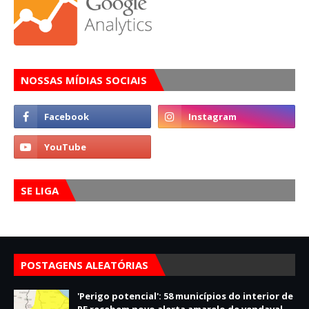
NOSSAS MÍDIAS SOCIAIS
SE LIGA
POSTAGENS ALEATÓRIAS
'Perigo potencial': 58 municípios do interior de