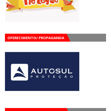
OFERECIMENTO/ PROPAGANDA