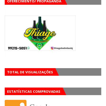
OFERECIMENTO/ PROPAGANDA
TOTAL DE VISUALIZAÇÕES
ESTATÍSTICAS COMPROVADAS