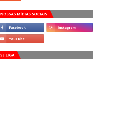
NOSSAS MÍDIAS SOCIAIS
SE LIGA