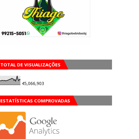
TOTAL DE VISUALIZAÇÕES
45,066,903
ESTATÍSTICAS COMPROVADAS