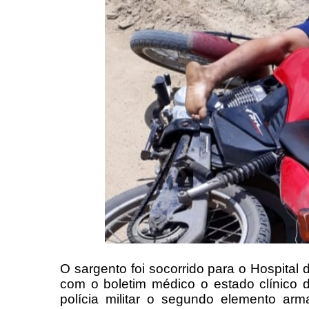
O sargento foi socorrido para o Hospital
com o boletim médico o estado clínico 
polícia militar o segundo elemento ar