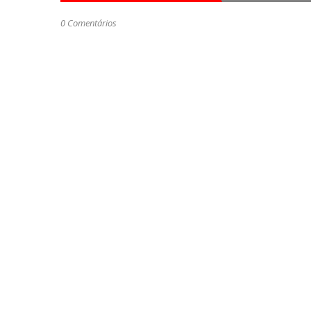
0 Comentários