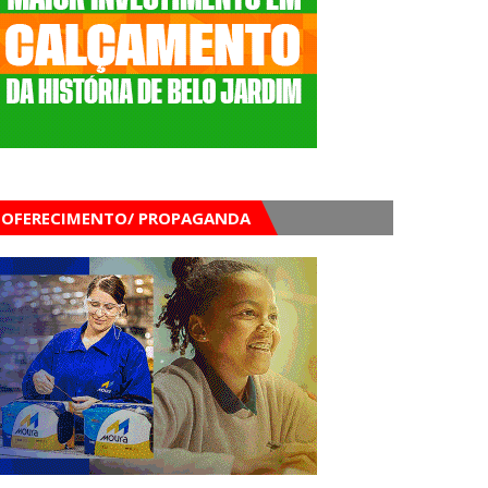
OFERECIMENTO/ PROPAGANDA