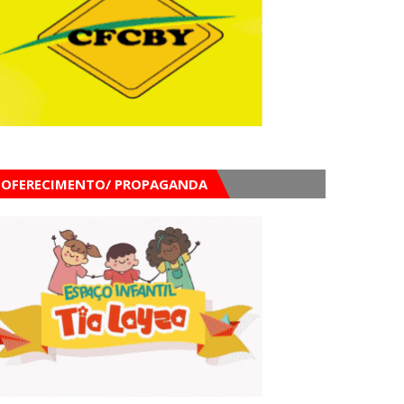
OFERECIMENTO/ PROPAGANDA