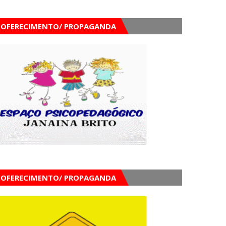
OFERECIMENTO/ PROPAGANDA
OFERECIMENTO/ PROPAGANDA