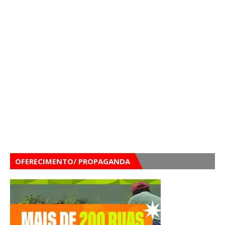
OFERECIMENTO/ PROPAGANDA