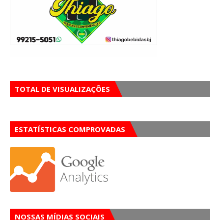
TOTAL DE VISUALIZAÇÕES
ESTATÍSTICAS COMPROVADAS
NOSSAS MÍDIAS SOCIAIS