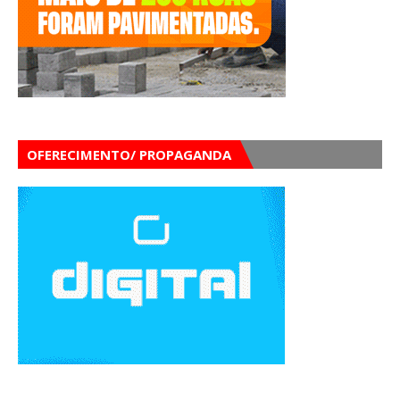
OFERECIMENTO/ PROPAGANDA