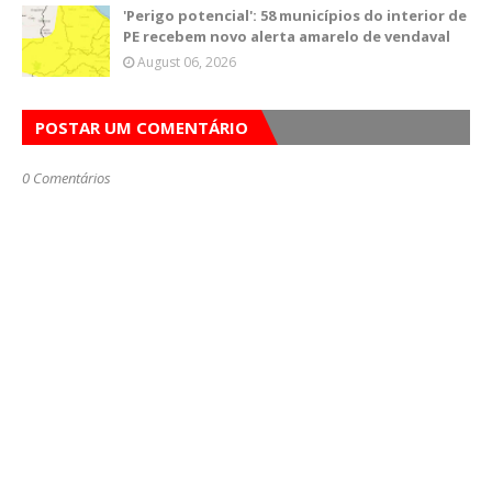
'Perigo potencial': 58 municípios do interior de
PE recebem novo alerta amarelo de vendaval
August 06, 2026
POSTAR UM COMENTÁRIO
0 Comentários