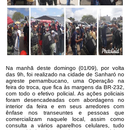
Na manhã deste domingo (01/09), por volta
das 9h, foi realizado na cidade de Sanharó no
agreste pernambucano, uma Operação na
feira do troca, que fica às margens da BR-232,
com todo o efetivo policial. As ações policiais
foram desencadeadas com abordagens no
interior da feira e em seus arredores com
ênfase nos transeuntes e pessoas que
comercializam naquele local, assim como
consulta a vários aparelhos celulares, tudo