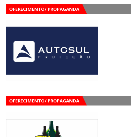
OFERECIMENTO/ PROPAGANDA
OFERECIMENTO/ PROPAGANDA