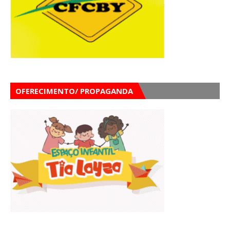
OFERECIMENTO/ PROPAGANDA