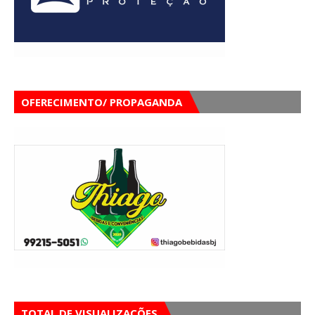
OFERECIMENTO/ PROPAGANDA
TOTAL DE VISUALIZAÇÕES