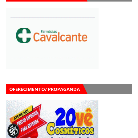
OFERECIMENTO/ PROPAGANDA