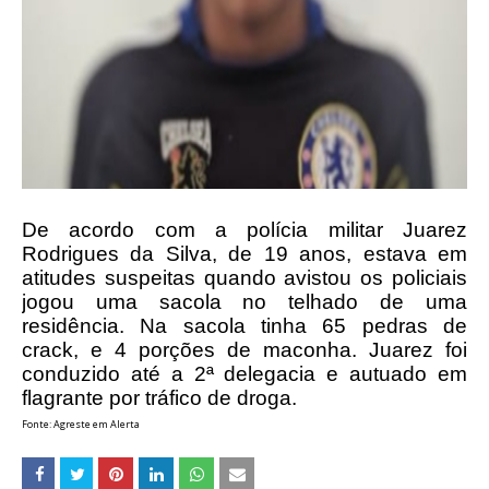
De acordo com a polícia militar Juarez
Rodrigues da Silva, de 19 anos, estava em
atitudes suspeitas quando avistou os policiais
jogou uma sacola no telhado de uma
residência. Na sacola tinha 65 pedras de
crack, e 4 porções de maconha. Juarez foi
conduzido até a 2ª delegacia e autuado em
flagrante por tráfico de droga.
Fonte: Agreste em Alerta