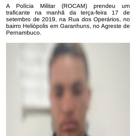
A Polícia Militar (ROCAM) prendeu um
traficante na manhã da terça-feira 17 de
setembro de 2019, na Rua dos Operários, no
bairro Heliópolis em Garanhuns, no Agreste de
Pernambuco.