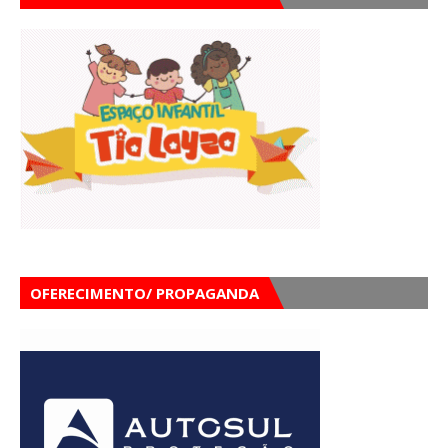
OFERECIMENTO/ PROPAGANDA