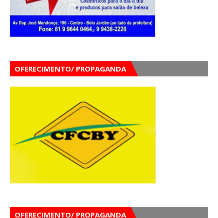
OFERECIMENTO/ PROPAGANDA
OFERECIMENTO/ PROPAGANDA