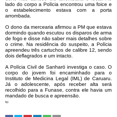
lado do corpo a Polícia encontrou uma foice e
o estabelecimento estava com a porta
arrombada.
O dono da mercearia afirmou a PM que estava
dormindo quando escutou os disparos de arma
de fogo e disse não saber mais detalhes sobre
o crime. Na residência do suspeito, a Polícia
apreendeu três cartuchos de calibre 12, sendo
dois deflagrados e um intacto.
A Polícia Civil de Sanharó investiga o caso. O
corpo do jovem foi encaminhado para o
Instituto de Medicina Legal (IML) de Caruaru.
Já o adolescente, após receber alta será
recolhido para a Funase, contra ele havia um
mandado de busca e apreensão.
Bj1