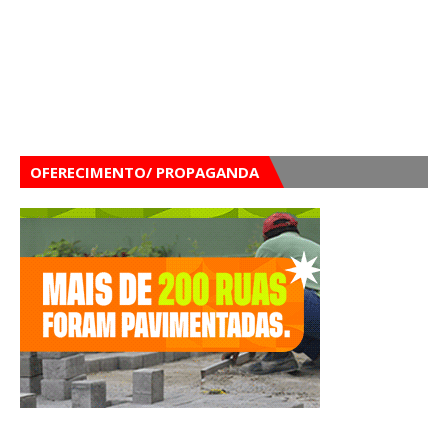
OFERECIMENTO/ PROPAGANDA