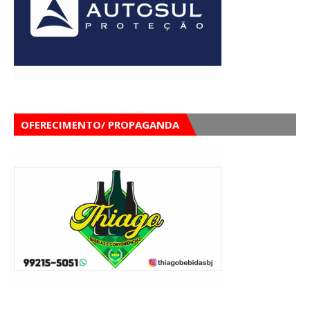
OFERECIMENTO/ PROPAGANDA