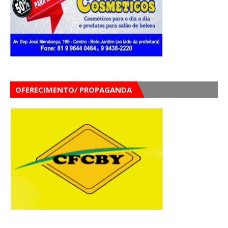
OFERECIMENTO/ PROPAGANDA