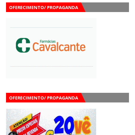
OFERECIMENTO/ PROPAGANDA
OFERECIMENTO/ PROPAGANDA