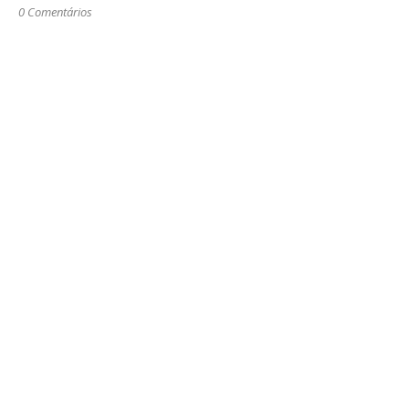
0 Comentários