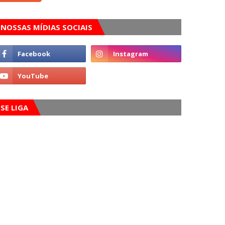
NOSSAS MÍDIAS SOCIAIS
SE LIGA