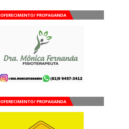
OFERECIMENTO/ PROPAGANDA
OFERECIMENTO/ PROPAGANDA