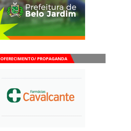
OFERECIMENTO/ PROPAGANDA