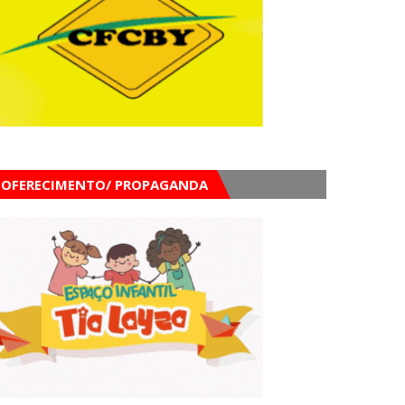
OFERECIMENTO/ PROPAGANDA