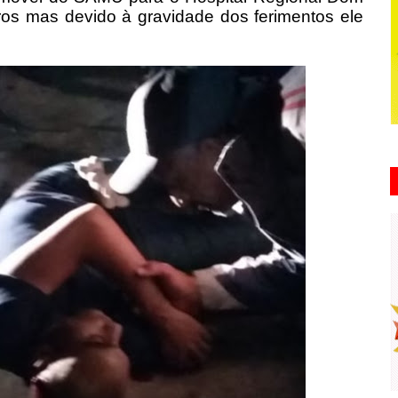
ros mas devido à gravidade dos ferimentos ele