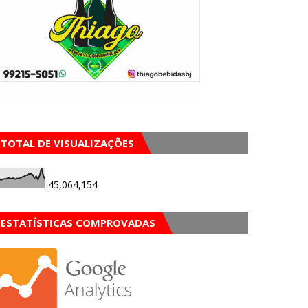
TOTAL DE VISUALIZAÇÕES
45,064,154
ESTATÍSTICAS COMPROVADAS