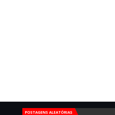
POSTAGENS ALEATÓRIAS