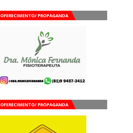
OFERECIMENTO/ PROPAGANDA
OFERECIMENTO/ PROPAGANDA