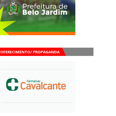
OFERECIMENTO/ PROPAGANDA