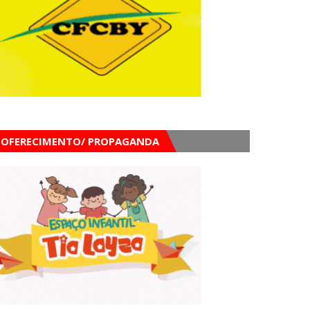
OFERECIMENTO/ PROPAGANDA