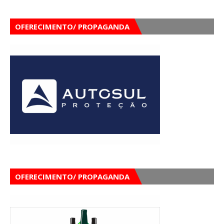
OFERECIMENTO/ PROPAGANDA
OFERECIMENTO/ PROPAGANDA