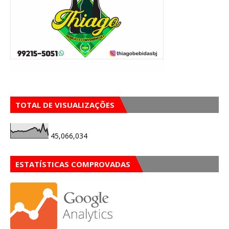
TOTAL DE VISUALIZAÇÕES
45,066,034
ESTATÍSTICAS COMPROVADAS