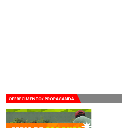
OFERECIMENTO/ PROPAGANDA