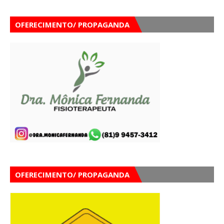
OFERECIMENTO/ PROPAGANDA
OFERECIMENTO/ PROPAGANDA