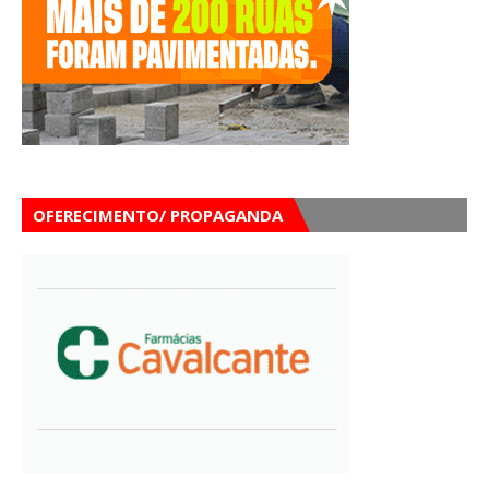
OFERECIMENTO/ PROPAGANDA