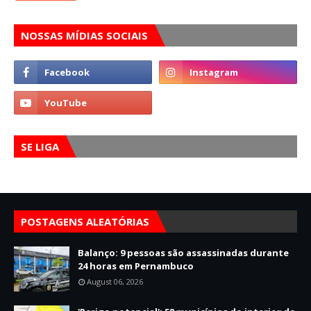
NOSSAS MÍDIAS SOCIAIS
SE LIGA
POSTAGENS ALEATÓRIAS
Balanço: 9 pessoas são assassinadas durante
24 horas em Pernambuco
August 06, 2026