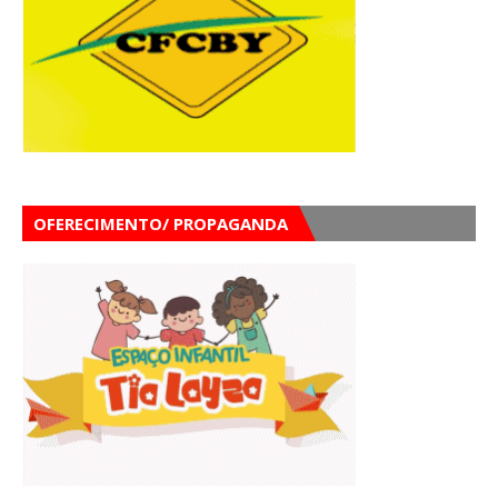
OFERECIMENTO/ PROPAGANDA