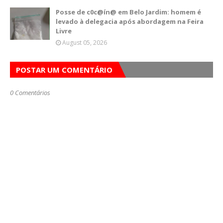
Posse de c0c@ín@ em Belo Jardim: homem é
levado à delegacia após abordagem na Feira
Livre
August 05, 2026
POSTAR UM COMENTÁRIO
0 Comentários