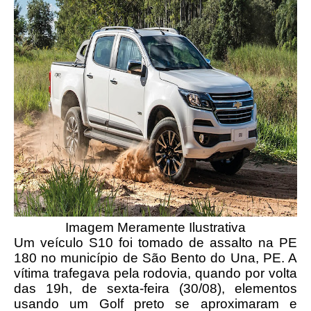
Imagem Meramente Ilustrativa
Um veículo S10 foi tomado de assalto na PE
180 no município de São Bento do Una, PE. A
vítima trafegava pela rodovia, quando por volta
das 19h, de sexta-feira (30/08), elementos
usando um Golf preto se aproximaram e