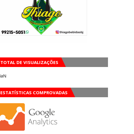
TOTAL DE VISUALIZAÇÕES
NaN
ESTATÍSTICAS COMPROVADAS