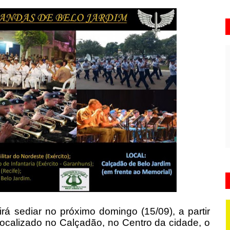
rá sediar no próximo domingo (15/09), a partir
localizado no Calçadão, no Centro da cidade, o