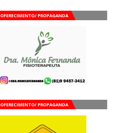
OFERECIMENTO/ PROPAGANDA
OFERECIMENTO/ PROPAGANDA