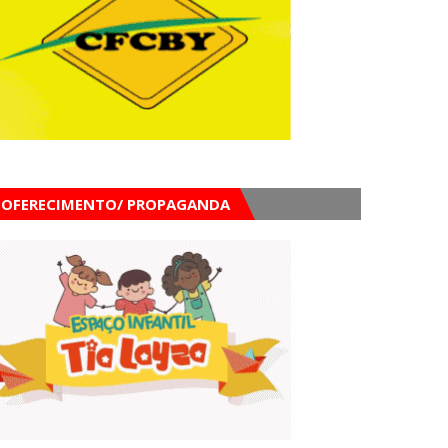
OFERECIMENTO/ PROPAGANDA