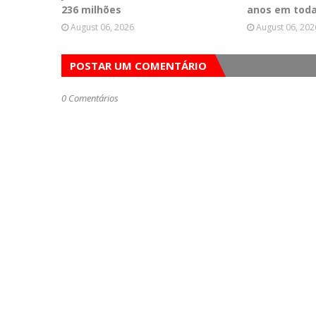
236 milhões
anos em toda
August 06, 2026
August 06, 202
POSTAR UM COMENTÁRIO
0 Comentários