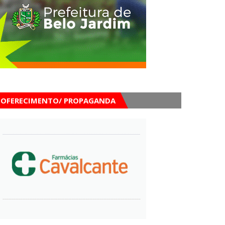
OFERECIMENTO/ PROPAGANDA