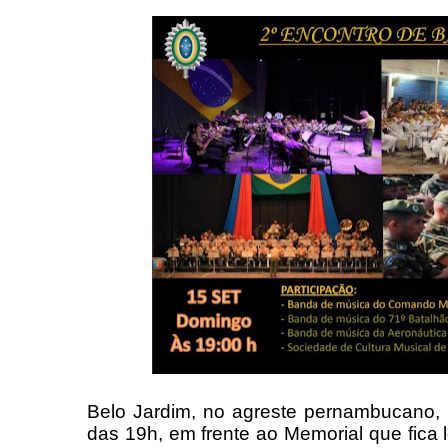
Belo Jardim, no agreste pernambucano, i
das 19h, em frente ao Memorial que fica 