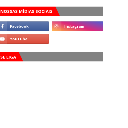
NOSSAS MÍDIAS SOCIAIS
SE LIGA