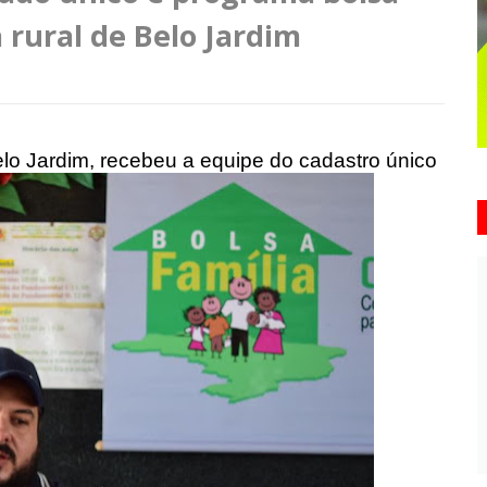
a rural de Belo Jardim
elo Jardim, recebeu a equipe do cadastro único