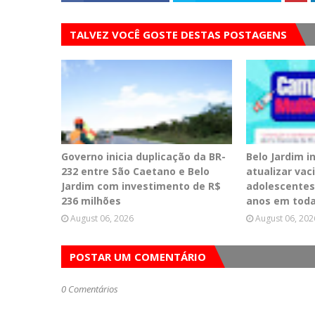
TALVEZ VOCÊ GOSTE DESTAS POSTAGENS
Governo inicia duplicação da BR-
Belo Jardim 
232 entre São Caetano e Belo
atualizar vac
Jardim com investimento de R$
adolescentes
236 milhões
anos em toda
August 06, 2026
August 06, 202
POSTAR UM COMENTÁRIO
0 Comentários