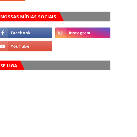
NOSSAS MÍDIAS SOCIAIS
SE LIGA