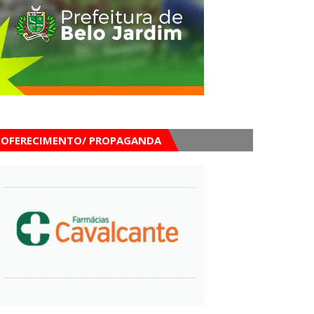
OFERECIMENTO/ PROPAGANDA