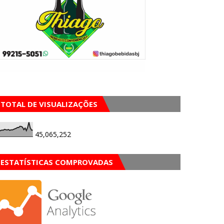
TOTAL DE VISUALIZAÇÕES
45,065,252
ESTATÍSTICAS COMPROVADAS