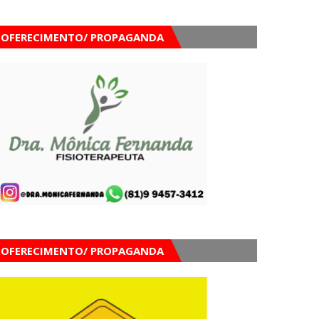
OFERECIMENTO/ PROPAGANDA
OFERECIMENTO/ PROPAGANDA