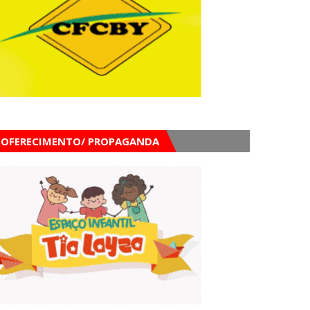
OFERECIMENTO/ PROPAGANDA