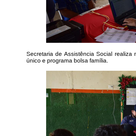
Secretaria de Assistência Social realiz
único e programa bolsa família.