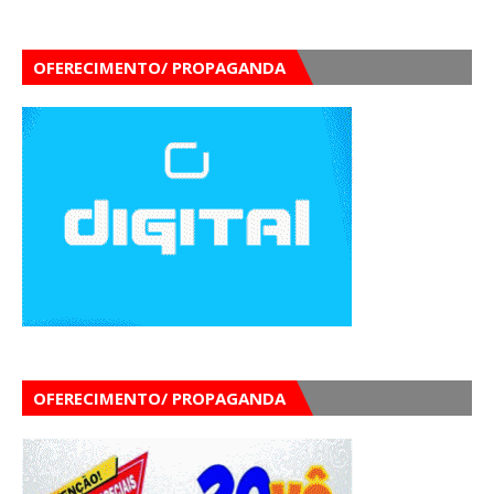
OFERECIMENTO/ PROPAGANDA
OFERECIMENTO/ PROPAGANDA