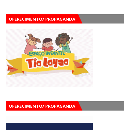
OFERECIMENTO/ PROPAGANDA
OFERECIMENTO/ PROPAGANDA