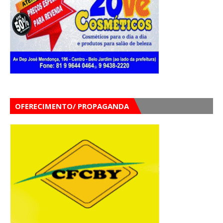
OFERECIMENTO/ PROPAGANDA