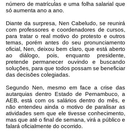
número de matrículas e uma folha salarial que
só aumenta ano a ano.
Diante da surpresa, Nen Cabeludo, se reunirá
com professores e coordenadores de cursos,
para tratar o real motivo do protesto e outros
temas, porém antes do seu pronunciamento
oficial, Nen, deixou bem claro, que está aberto
ao diálogo, pois, enquanto presidente,
pretende permanecer ouvindo e buscando
soluções, para que todos possam se beneficiar
das decisões colegiadas.
Segundo Nen, mesmo em face a crise das
autarquias dentro Estado de Pernambuco, a
AEB, está com os salários dentro do mês, e
não entendeu ainda o motivo de paralisar as
atividades sem que ele tivesse conhecimento,
mas que até o final de semana, virá a público e
falará oficialmente do ocorrido.