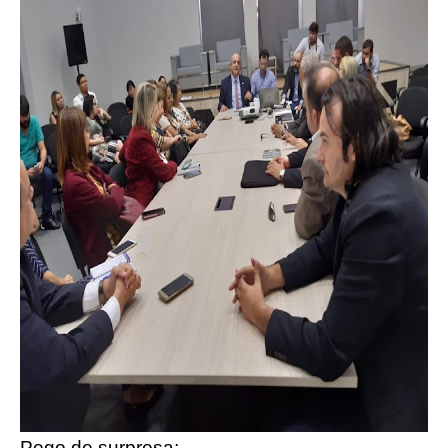
Pego de surpresa;