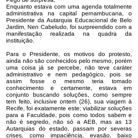
Enquanto estava com uma agenda totalmente
administrativa na capital pernambucana, o
Presidente da Autarquia Educacional de Belo
Jardim, Nen Cabeludo, foi surpreendido com a
manifestação realizada na quadra da
instituição.
Para o Presidente, os motivos do protesto,
ainda não são conhecidos pelo mesmo, porém
uma coisa já se percebe, não teve caráter
administrativo e nem pedagógico, pois se
assim fosse o mesmo teria tomado
conhecimento e certamente, estava em
conjunto buscando soluções, como sempre
tem feito, inclusive ontem (26), sua viagem à
Recife, foi exatamente este; viabilizar soluções
para a Faculdade, pois como todos sabem e
não é segredo, não só a AEB, mas as 13
Autarquias do estado, passam por severas
crises, como impaciência, evasão, baixo