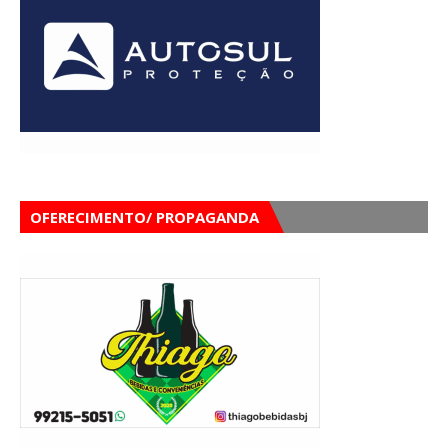
OFERECIMENTO/ PROPAGANDA