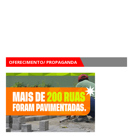
OFERECIMENTO/ PROPAGANDA