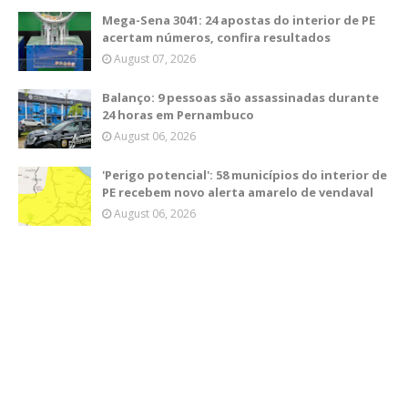
Mega-Sena 3041: 24 apostas do interior de PE
acertam números, confira resultados
August 07, 2026
Balanço: 9 pessoas são assassinadas durante
24 horas em Pernambuco
August 06, 2026
'Perigo potencial': 58 municípios do interior de
PE recebem novo alerta amarelo de vendaval
August 06, 2026