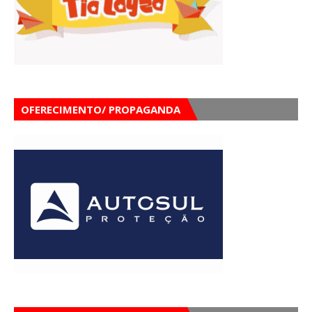
OFERECIMENTO/ PROPAGANDA