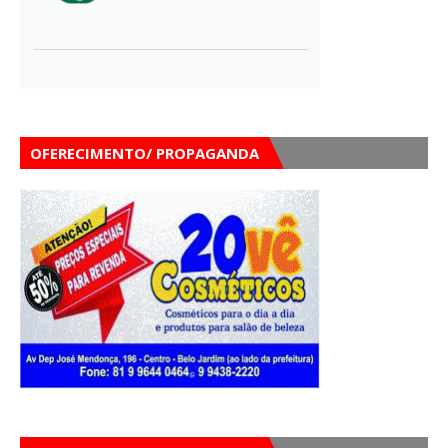
OFERECIMENTO/ PROPAGANDA