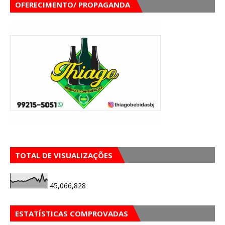
OFERECIMENTO/ PROPAGANDA
TOTAL DE VISUALIZAÇÕES
45,066,828
ESTATÍSTICAS COMPROVADAS