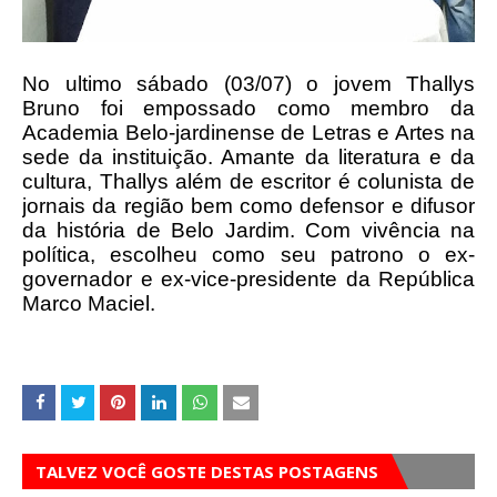
No ultimo sábado (03/07) o jovem Thallys
Bruno foi empossado como membro da
Academia Belo-jardinense de Letras e Artes na
sede da instituição. Amante da literatura e da
cultura, Thallys além de escritor é colunista de
jornais da região bem como defensor e difusor
da história de Belo Jardim. Com vivência na
política, escolheu como seu patrono o ex-
governador e ex-vice-presidente da República
Marco Maciel.
TALVEZ VOCÊ GOSTE DESTAS POSTAGENS