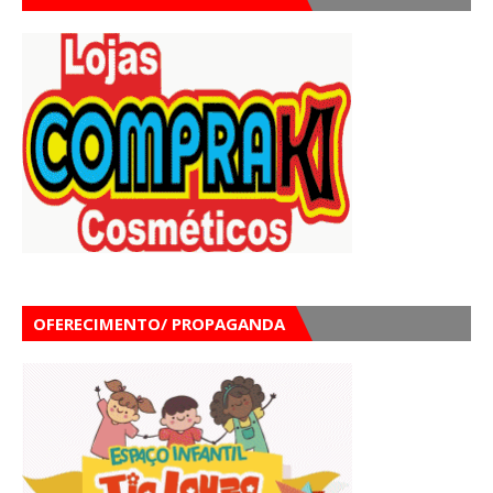
OFERECIMENTO/ PROPAGANDA