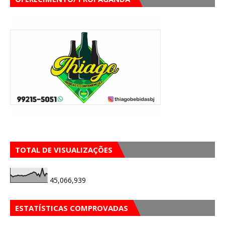
TOTAL DE VISUALIZAÇÕES
45,066,939
ESTATÍSTICAS COMPROVADAS