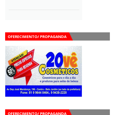
OFERECIMENTO/ PROPAGANDA
OFERECIMENTO/ PROPAGANDA