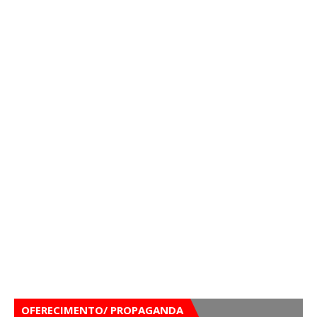
OFERECIMENTO/ PROPAGANDA