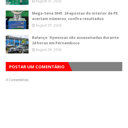
August 07, 2026
Mega-Sena 3041: 24 apostas do interior de PE
acertam números, confira resultados
August 07, 2026
Balanço: 9 pessoas são assassinadas durante
24 horas em Pernambuco
August 06, 2026
POSTAR UM COMENTÁRIO
0 Comentários