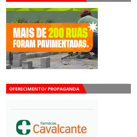
OFERECIMENTO/ PROPAGANDA