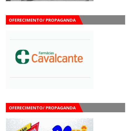
OFERECIMENTO/ PROPAGANDA
OFERECIMENTO/ PROPAGANDA