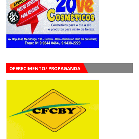
OFERECIMENTO/ PROPAGANDA