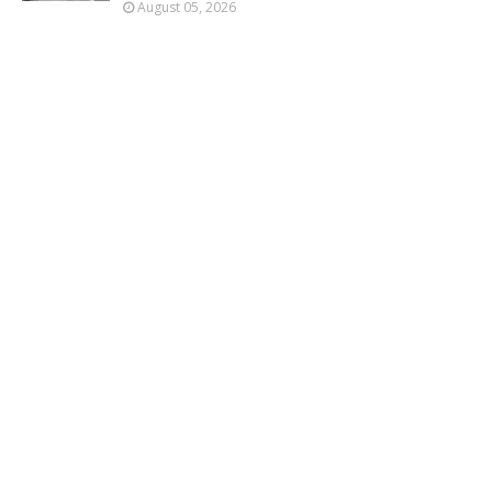
August 05, 2026