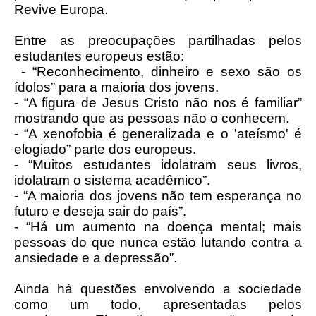
Revive Europa.
Entre as preocupações partilhadas pelos
estudantes europeus estão:
- “Reconhecimento, dinheiro e sexo são os
ídolos” para a maioria dos jovens.
- “A figura de Jesus Cristo não nos é familiar”
mostrando que as pessoas não o conhecem.
- “A xenofobia é generalizada e o 'ateísmo' é
elogiado” parte dos europeus.
- “Muitos estudantes idolatram seus livros,
idolatram o sistema acadêmico”.
- “A maioria dos jovens não tem esperança no
futuro e deseja sair do país”.
- “Há um aumento na doença mental; mais
pessoas do que nunca estão lutando contra a
ansiedade e a depressão”.
Ainda há questões envolvendo a sociedade
como um todo, apresentadas pelos