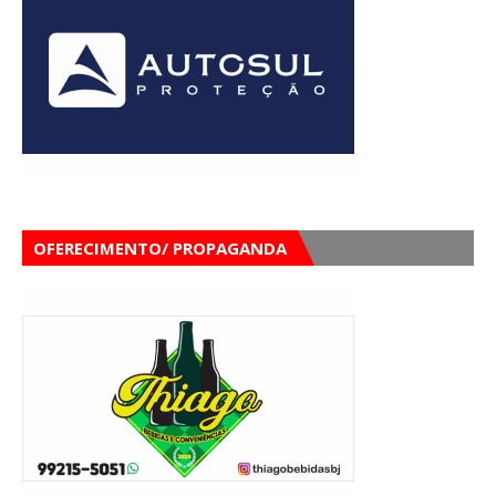
OFERECIMENTO/ PROPAGANDA