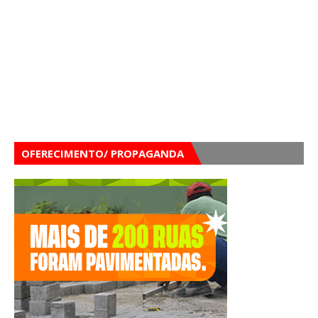
OFERECIMENTO/ PROPAGANDA