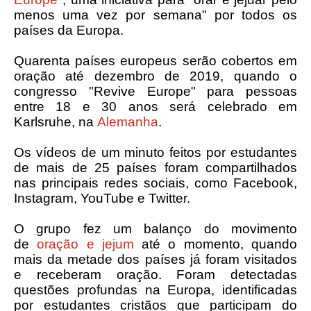
menos uma vez por semana" por todos os
países da Europa.
Quarenta países europeus serão cobertos em
oração até dezembro de 2019, quando o
congresso "Revive Europe" para pessoas
entre 18 e 30 anos será celebrado em
Karlsruhe, na
Alemanha
.
Os vídeos de um minuto feitos por estudantes
de mais de 25 países foram compartilhados
nas principais redes sociais, como Facebook,
Instagram, YouTube e Twitter.
O grupo fez um balanço do movimento
de
oração e jejum
até o momento, quando
mais da metade dos países já foram visitados
e receberam oração. Foram detectadas
questões profundas na Europa, identificadas
por estudantes cristãos que participam do