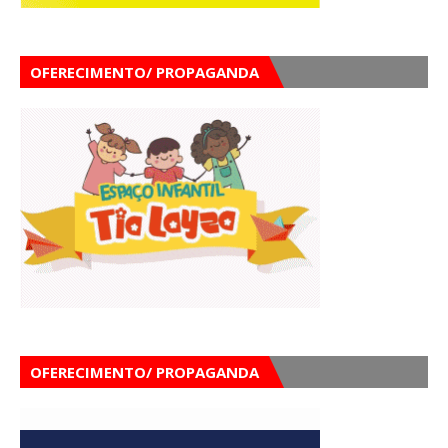
OFERECIMENTO/ PROPAGANDA
OFERECIMENTO/ PROPAGANDA