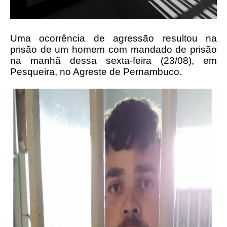
Uma ocorrência de agressão resultou na
prisão de um homem com mandado de prisão
na manhã dessa sexta-feira (23/08), em
Pesqueira, no Agreste de Pernambuco.