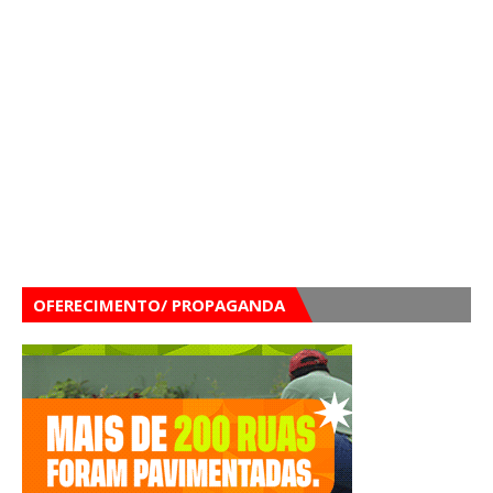
OFERECIMENTO/ PROPAGANDA