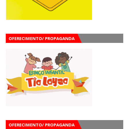
OFERECIMENTO/ PROPAGANDA
OFERECIMENTO/ PROPAGANDA