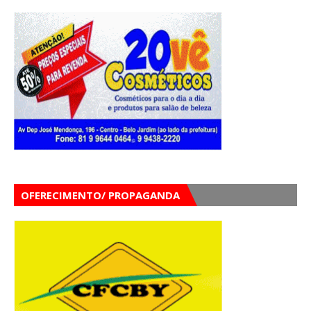
OFERECIMENTO/ PROPAGANDA