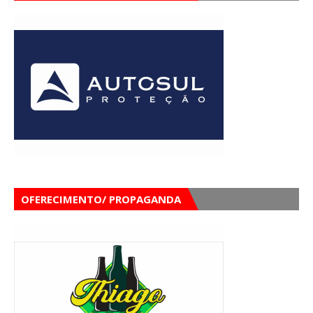
OFERECIMENTO/ PROPAGANDA