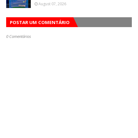
August 07, 2026
POSTAR UM COMENTÁRIO
0 Comentários