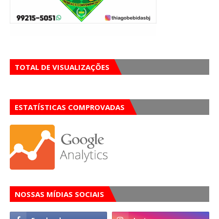
TOTAL DE VISUALIZAÇÕES
ESTATÍSTICAS COMPROVADAS
NOSSAS MÍDIAS SOCIAIS