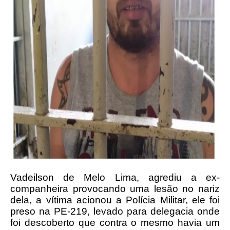
Vadeilson de Melo Lima, agrediu a ex-
companheira provocando uma lesão no nariz
dela, a vítima acionou a Polícia Militar, ele foi
preso na PE-219, levado para delegacia onde
foi descoberto que contra o mesmo havia um