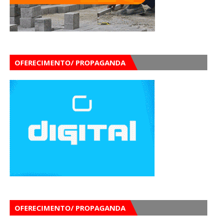
OFERECIMENTO/ PROPAGANDA
OFERECIMENTO/ PROPAGANDA