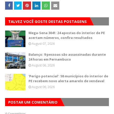
TALVEZ VOCÊ GOSTE DESTAS POSTAGENS
Mega-Sena 3041: 24 apostas do interior de PE
acertam números, confira resultados
August 07, 2026
Balanço: 9 pessoas são assassinadas durante
24 horas em Pernambuco
August 06, 2026
'Perigo potencial': 58 municípios do interior de
PE recebem novo alerta amarelo de vendaval
August 06, 2026
POSTAR UM COMENTÁRIO
0 Comentários