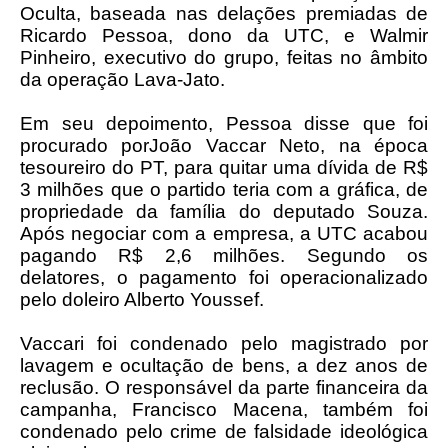
Oculta, baseada nas delações premiadas de
Ricardo Pessoa, dono da UTC, e Walmir
Pinheiro, executivo do grupo, feitas no âmbito
da operação Lava-Jato.
Em seu depoimento, Pessoa disse que foi
procurado porJoão Vaccar Neto, na época
tesoureiro do PT, para quitar uma dívida de R$
3 milhões que o partido teria com a gráfica, de
propriedade da família do deputado Souza.
Após negociar com a empresa, a UTC acabou
pagando R$ 2,6 milhões. Segundo os
delatores, o pagamento foi operacionalizado
pelo doleiro Alberto Youssef.
Vaccari foi condenado pelo magistrado por
lavagem e ocultação de bens, a dez anos de
reclusão. O responsável da parte financeira da
campanha, Francisco Macena, também foi
condenado pelo crime de falsidade ideológica