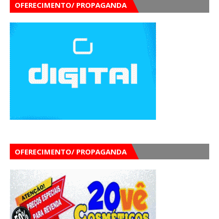
OFERECIMENTO/ PROPAGANDA
OFERECIMENTO/ PROPAGANDA