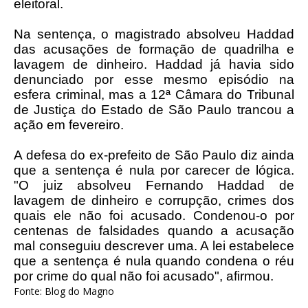
eleitoral.
Na sentença, o magistrado absolveu Haddad
das acusações de formação de quadrilha e
lavagem de dinheiro. Haddad já havia sido
denunciado por esse mesmo episódio na
esfera criminal, mas a 12ª Câmara do Tribunal
de Justiça do Estado de São Paulo trancou a
ação em fevereiro.
A defesa do ex-prefeito de São Paulo diz ainda
que a sentença é nula por carecer de lógica.
"O juiz absolveu Fernando Haddad de
lavagem de dinheiro e corrupção, crimes dos
quais ele não foi acusado. Condenou-o por
centenas de falsidades quando a acusação
mal conseguiu descrever uma. A lei estabelece
que a sentença é nula quando condena o réu
por crime do qual não foi acusado", afirmou.
Fonte: Blog do Magno