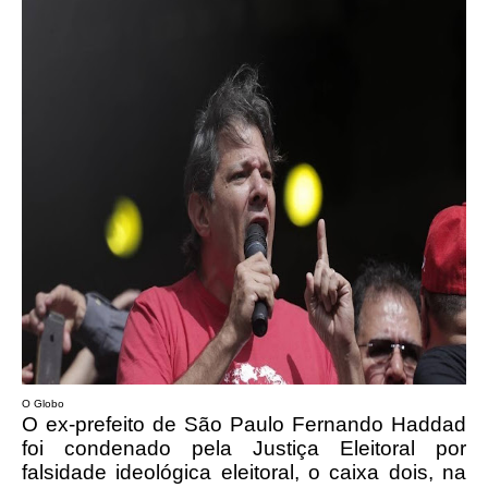
O Globo
O ex-prefeito de São Paulo Fernando Haddad
foi condenado pela Justiça Eleitoral por
falsidade ideológica eleitoral, o caixa dois, na