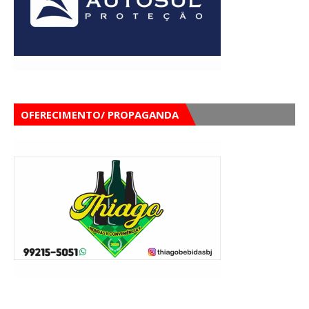
OFERECIMENTO/ PROPAGANDA