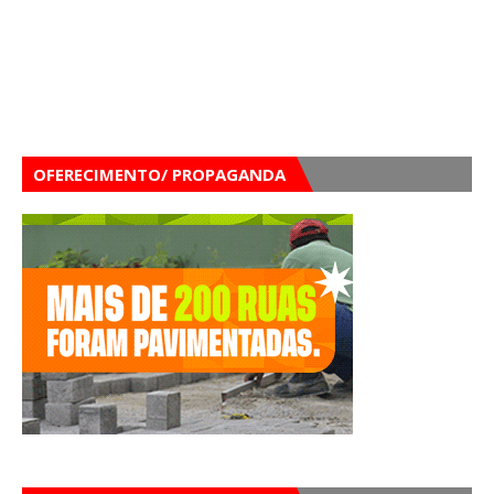
OFERECIMENTO/ PROPAGANDA