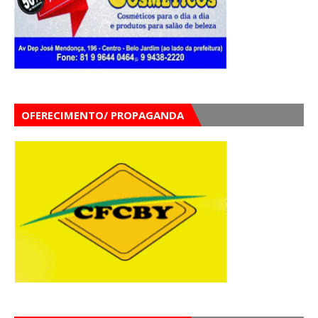
OFERECIMENTO/ PROPAGANDA