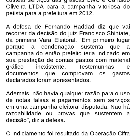
Oliveira LTDA para a campanha vitoriosa do
petista para a prefeitura em 2012.
A defesa de Fernando Haddad diz que vai
recorrer da decisão do juiz Francisco Shintate,
da primeira Vara Eleitoral. "Em primeiro lugar
porque a condenação sustenta que a
campanha do então prefeito teria indicado em
sua prestação de contas gastos com material
gráfico inexistente. Testemunhas e
documentos que comprovam os gastos
declarados foram apresentados.
Ademais, não havia qualquer razão para o uso
de notas falsas e pagamentos sem serviços
em uma campanha eleitoral disputada. Não há
razoabilidade ou provas que sustentem a
decisão", diz a defesa.
O indiciamento foi resultado da Operação Cifra