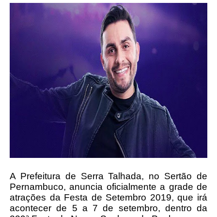
A Prefeitura de Serra Talhada, no Sertão de
Pernambuco, anuncia oficialmente a grade de
atrações da Festa de Setembro 2019, que irá
acontecer de 5 a 7 de setembro, dentro da