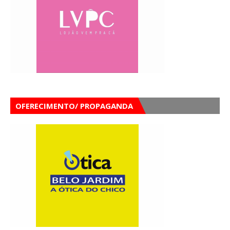
OFERECIMENTO/ PROPAGANDA