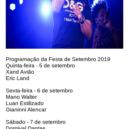
Programação da Festa de Setembro 2019
Quinta-feira - 5 de setembro
Xand Avião
Eric Land
Sexta-feira - 6 de setembro
Mano Walter
Luan Estilizado
Gianinni Alencar
Sábado - 7 de setembro
Dorgival Dantas