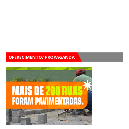
OFERECIMENTO/ PROPAGANDA