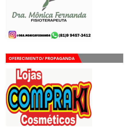
OFERECIMENTO/ PROPAGANDA