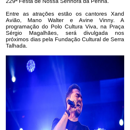
229ª Festa de Nossa Senhora da Penha.
Entre as atrações estão os cantores Xand
Avião, Mano Walter e Avine Vinny. A
programação do Polo Cultura Viva, na Praça
Sérgio Magalhães, será divulgada nos
próximos dias pela Fundação Cultural de Serra
Talhada.