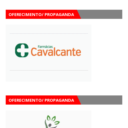
OFERECIMENTO/ PROPAGANDA
OFERECIMENTO/ PROPAGANDA