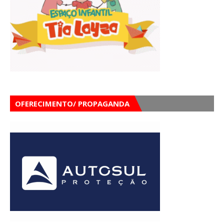
OFERECIMENTO/ PROPAGANDA