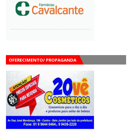
OFERECIMENTO/ PROPAGANDA