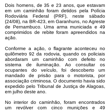
Dois homens, de 35 e 23 anos, que estavam
em um caminhão foram detidos pela Polícia
Rodoviária Federal (PRF), neste sábado
(24/08), na BR-423, em Garanhuns, no Agreste
de Pernambuco. Uma arma municiada e 49
comprimidos de rebite foram apreendidos na
ação.
Conforme a ação, o flagrante aconteceu no
quilômetro 92 da rodovia, quando os policiais
abordaram um caminhão com defeito no
sistema de iluminação. Ao consultar os
ocupantes do veículo, foi descoberto um
mandado de prisão para o motorista, por
associação criminosa. O documento havia sido
expedido pelo Tribunal de Justiça de Alagoas,
em julho deste ano.
No interior do caminhão, foram encontrados
um revólver com cinco munições e 49