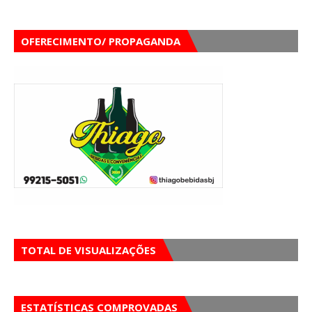
OFERECIMENTO/ PROPAGANDA
TOTAL DE VISUALIZAÇÕES
ESTATÍSTICAS COMPROVADAS