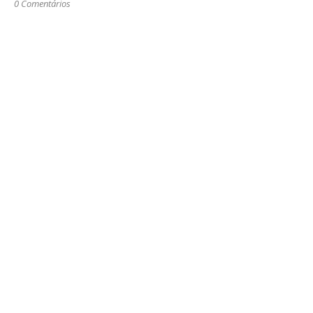
0 Comentários