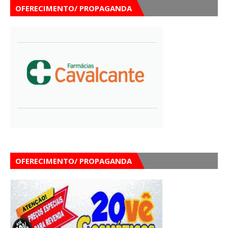
OFERECIMENTO/ PROPAGANDA
OFERECIMENTO/ PROPAGANDA