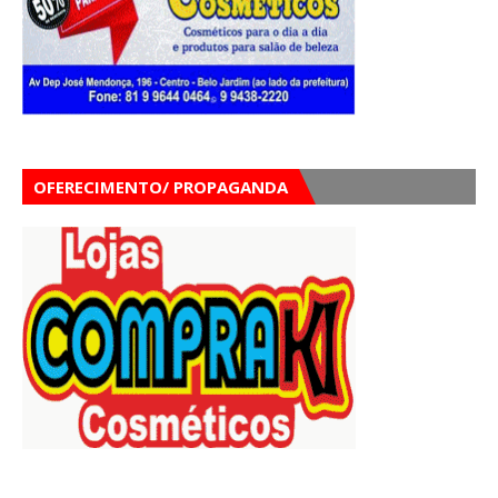
OFERECIMENTO/ PROPAGANDA