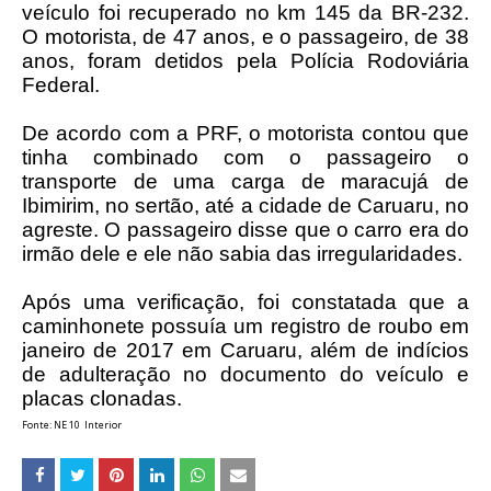
veículo foi recuperado no km 145 da BR-232.
O motorista, de 47 anos, e o passageiro, de 38
anos, foram detidos pela Polícia Rodoviária
Federal.
De acordo com a PRF, o motorista contou que
tinha combinado com o passageiro o
transporte de uma carga de maracujá de
Ibimirim, no sertão, até a cidade de Caruaru, no
agreste. O passageiro disse que o carro era do
irmão dele e ele não sabia das irregularidades.
Após uma verificação, foi constatada que a
caminhonete possuía um registro de roubo em
janeiro de 2017 em Caruaru, além de indícios
de adulteração no documento do veículo e
placas clonadas.
Fonte: NE 10 Interior