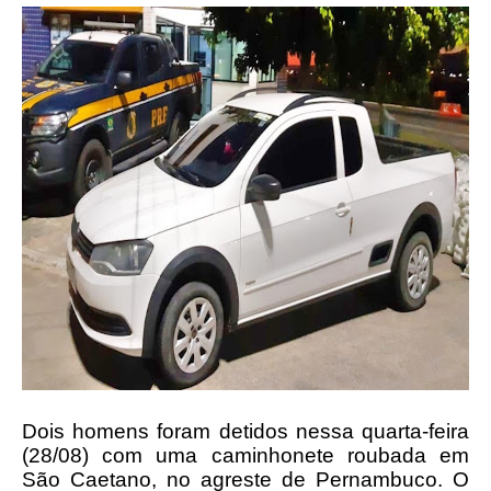
Dois homens foram detidos nessa quarta-feira
(28/08) com uma caminhonete roubada em
São Caetano, no agreste de Pernambuco. O