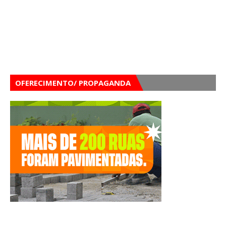
OFERECIMENTO/ PROPAGANDA