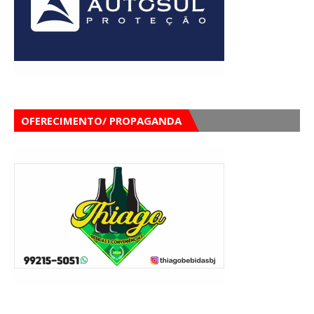
OFERECIMENTO/ PROPAGANDA