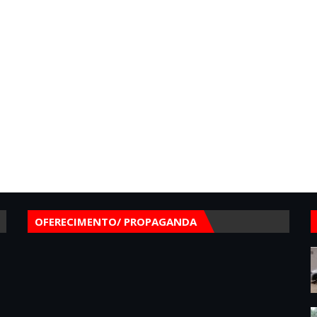
OFERECIMENTO/ PROPAGANDA