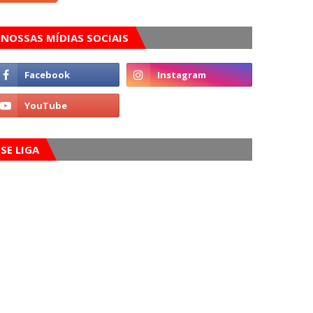
NOSSAS MÍDIAS SOCIAIS
SE LIGA