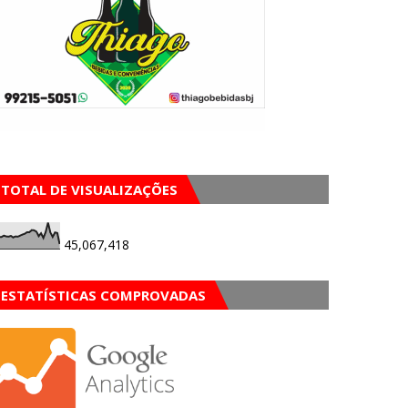
TOTAL DE VISUALIZAÇÕES
45,067,418
ESTATÍSTICAS COMPROVADAS