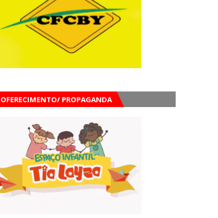
OFERECIMENTO/ PROPAGANDA