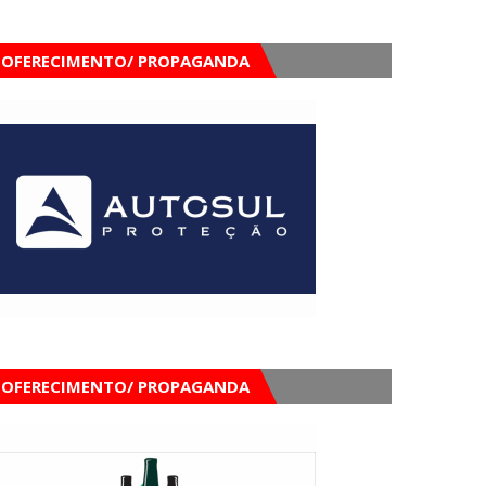
OFERECIMENTO/ PROPAGANDA
OFERECIMENTO/ PROPAGANDA