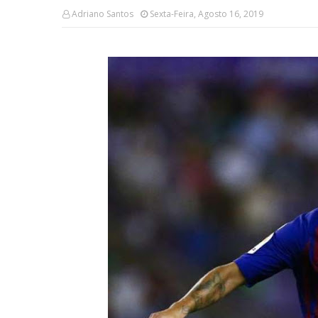
Adriano Santos
Sexta-Feira, Agosto 16, 2019