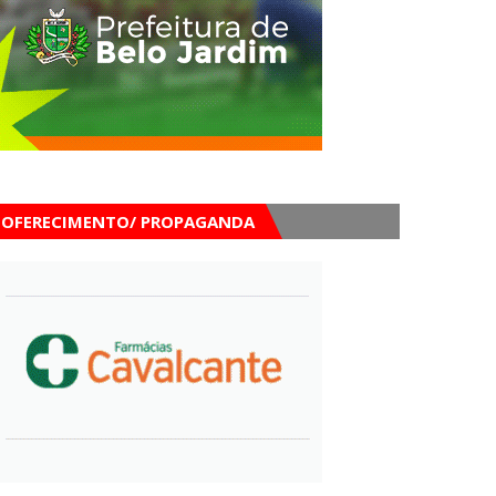
OFERECIMENTO/ PROPAGANDA