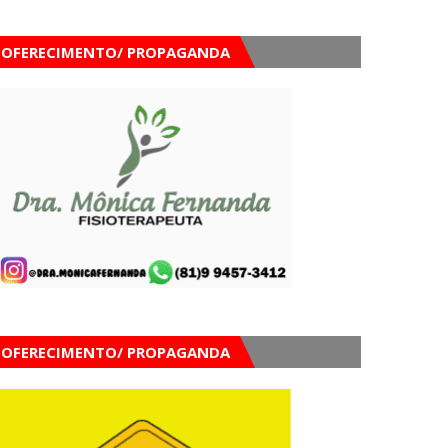
OFERECIMENTO/ PROPAGANDA
OFERECIMENTO/ PROPAGANDA