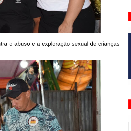
ontra o abuso e a exploração sexual de crianças