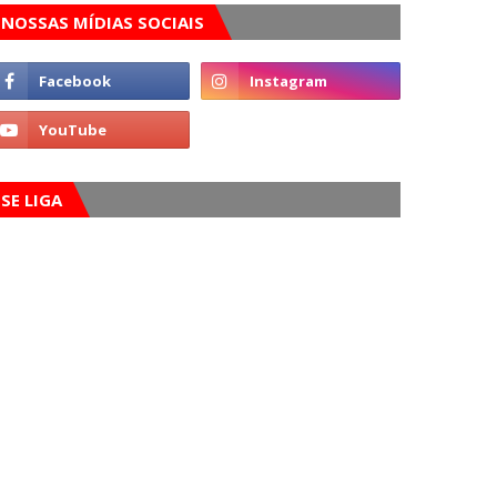
NOSSAS MÍDIAS SOCIAIS
SE LIGA