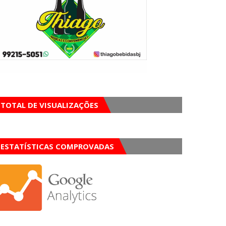
TOTAL DE VISUALIZAÇÕES
ESTATÍSTICAS COMPROVADAS