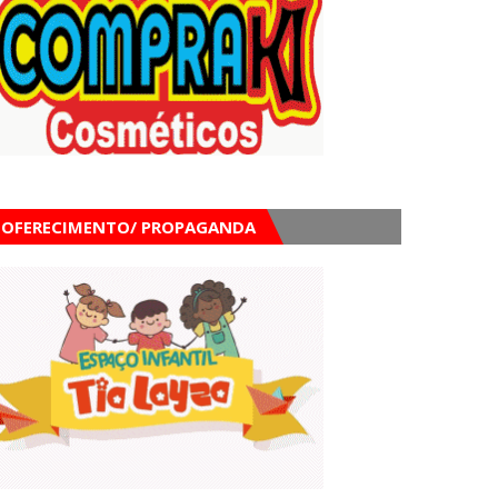
OFERECIMENTO/ PROPAGANDA