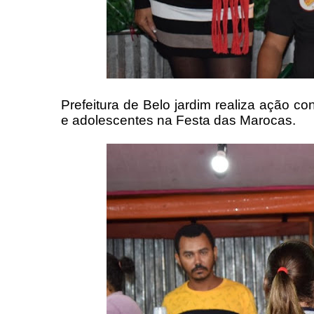
Prefeitura de Belo jardim realiza ação c
e adolescentes na Festa das Marocas.