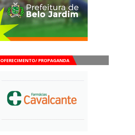
OFERECIMENTO/ PROPAGANDA