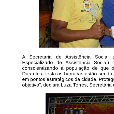
A Secretaria de Assistência Social
Especializado de Assistência Social
conscientizando a população de que o
Durante a festa as barracas estão sendo
em pontos estratégicos da cidade. Proteg
objetivo”, declara Luza Torres, Secretária 