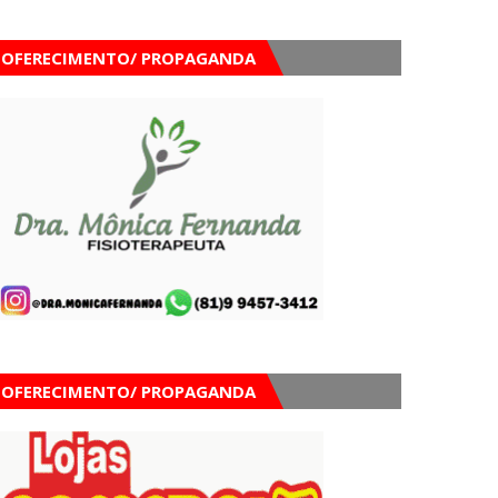
OFERECIMENTO/ PROPAGANDA
OFERECIMENTO/ PROPAGANDA