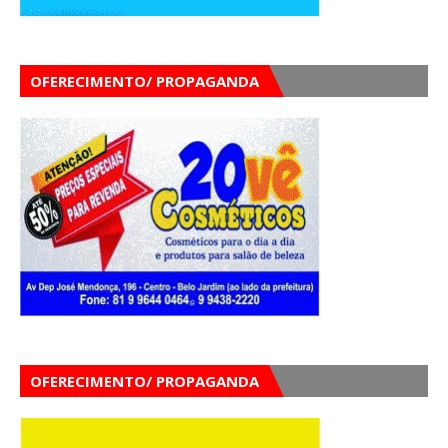
OFERECIMENTO/ PROPAGANDA
OFERECIMENTO/ PROPAGANDA