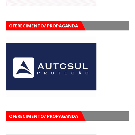
OFERECIMENTO/ PROPAGANDA
OFERECIMENTO/ PROPAGANDA