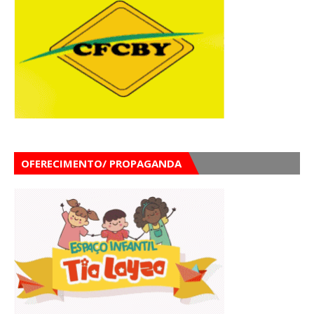
OFERECIMENTO/ PROPAGANDA