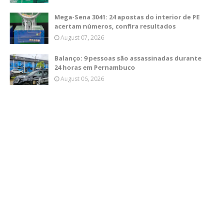
Mega-Sena 3041: 24 apostas do interior de PE
acertam números, confira resultados
August 07, 2026
Balanço: 9 pessoas são assassinadas durante
24 horas em Pernambuco
August 06, 2026