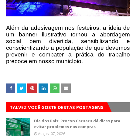
Além da adesivagem nos festeiros, a ideia de
um banner ilustrativo tornou a abordagem
social bem divertida, sensibilizando e
conscientizando a população de que devemos
prevenir e combater a prática do trabalho
precoce em nosso município.
TALVEZ VOCÊ GOSTE DESTAS POSTAGENS
Dia dos Pais: Procon Caruaru dá dicas para
evitar problemas nas compras
August 07, 2026