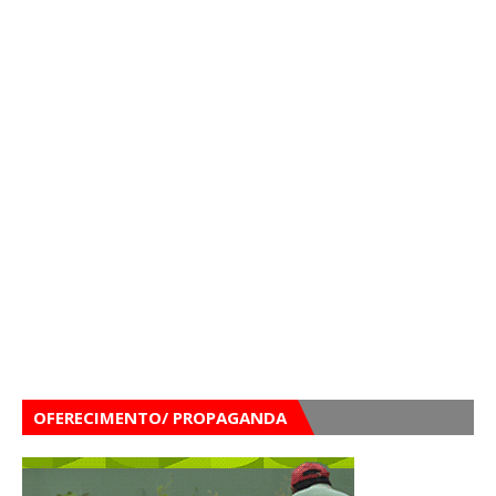
OFERECIMENTO/ PROPAGANDA