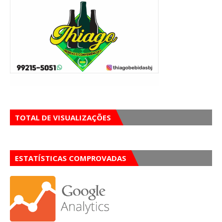
TOTAL DE VISUALIZAÇÕES
ESTATÍSTICAS COMPROVADAS