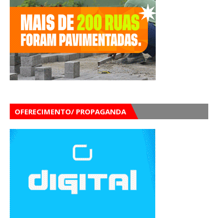
OFERECIMENTO/ PROPAGANDA