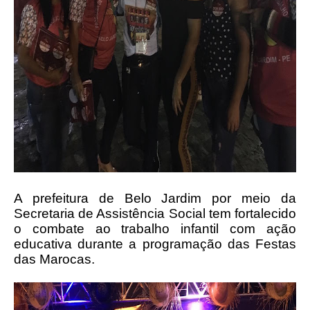
A prefeitura de Belo Jardim por meio da
Secretaria de Assistência Social tem fortalecido
o combate ao trabalho infantil com ação
educativa durante a programação das Festas
das Marocas.