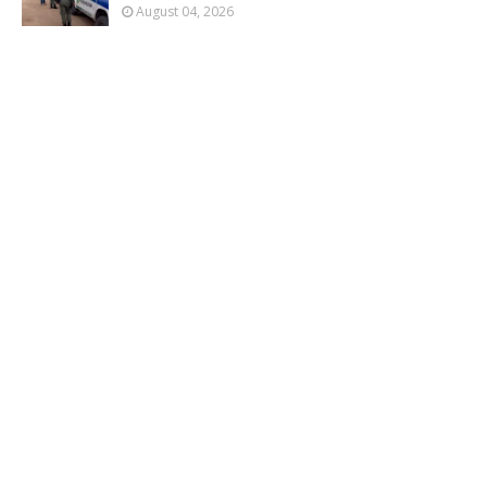
August 04, 2026