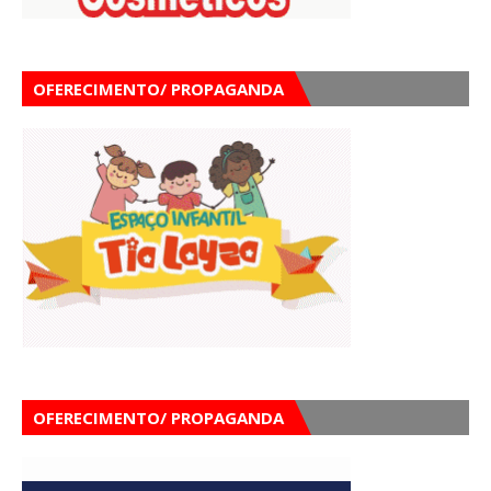
OFERECIMENTO/ PROPAGANDA
OFERECIMENTO/ PROPAGANDA