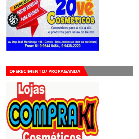
OFERECIMENTO/ PROPAGANDA