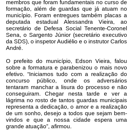
membros que foram fundamentais no curso de
formação, além de guardas que já atuam no
município. Foram entregues também placas a
deputada estadual Alessandra Vieira, ao
secretário de Defesa Social Tenente-Coronel
Sena, o Sargento Júnior (secretário executivo
da SDS), o inspetor Audiélio e o instrutor Carlos
André.
O prefeito do município, Edson Vieira, falou
sobre a formatura e parabenizou o mais novo
efetivo. “Iniciamos tudo com a realização do
concurso público, onde os adversários
tentaram manchar a lisura do processo e não
conseguiram. Chegar nesta tarde e ver a
lágrima no rosto de tantos guardas municipais
representa a dedicação, o amor e a realização
de um sonho, desejo a todos que sejam bem-
vindos e que a nossa cidade espera uma
grande atuação”, afirmou.