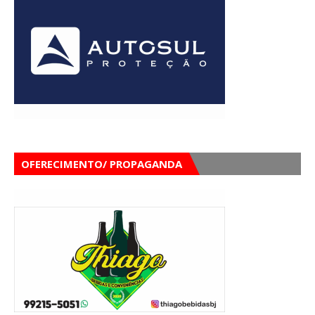
OFERECIMENTO/ PROPAGANDA