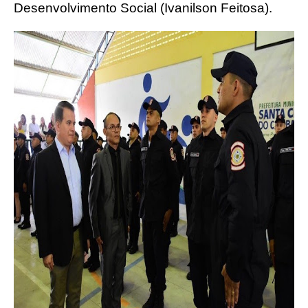
Desenvolvimento Social (Ivanilson Feitosa).