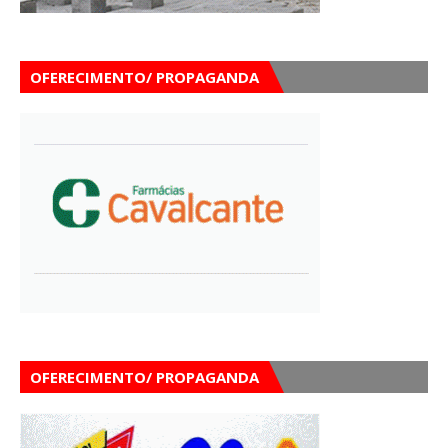
OFERECIMENTO/ PROPAGANDA
OFERECIMENTO/ PROPAGANDA