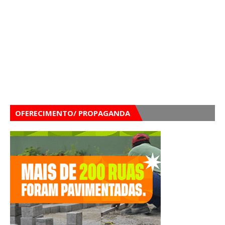
OFERECIMENTO/ PROPAGANDA