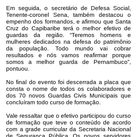
Em seguida, o secretário de Defesa Social,
Tenente-coronel Sena, também destacou o
empenho dos formandos, e afirmou que Santa
Cruz do Capibaribe terá o melhor efetivo de
guardas da região. “Teremos homens e
mulheres dedicados na defesa do patrimônio
da população. Todo mundo vai cobrar
resultados e nós vamos reafirmar porque
somos a melhor guarda de Pernambuco”,
pontuou.
No final do evento foi descerrada a placa que
consta o nome de todos os colaboradores e
dos 70 novos Guardas Civis Municipais que
concluíram todo curso de formação.
Vale ressaltar que o efetivo participou do curso
de formação que teve o conteúdo de acordo
com a grade curricular da Secretaria Nacional
de Segurança Pública. Os novos servidores