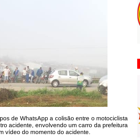
os de WhatsApp a colisão entre o motociclista
ro acidente, envolvendo um carro da prefeitura
 um vídeo do momento do acidente.