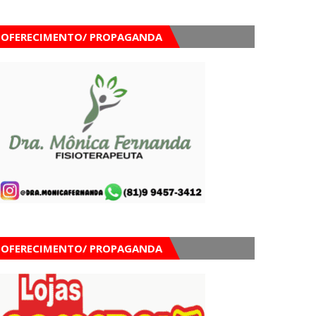
OFERECIMENTO/ PROPAGANDA
OFERECIMENTO/ PROPAGANDA