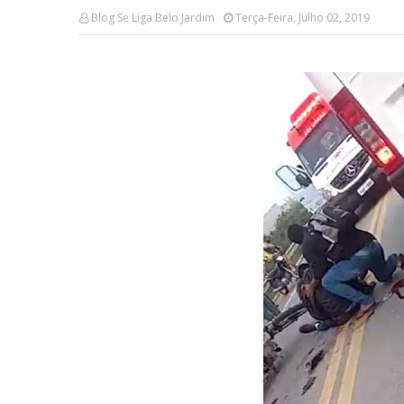
Blog Se Liga Belo Jardim
Terça-Feira, Julho 02, 2019