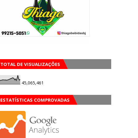
TOTAL DE VISUALIZAÇÕES
45,065,461
ESTATÍSTICAS COMPROVADAS