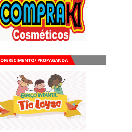
OFERECIMENTO/ PROPAGANDA