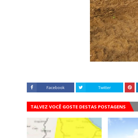
Facebook
Twitter
TALVEZ VOCÊ GOSTE DESTAS POSTAGENS