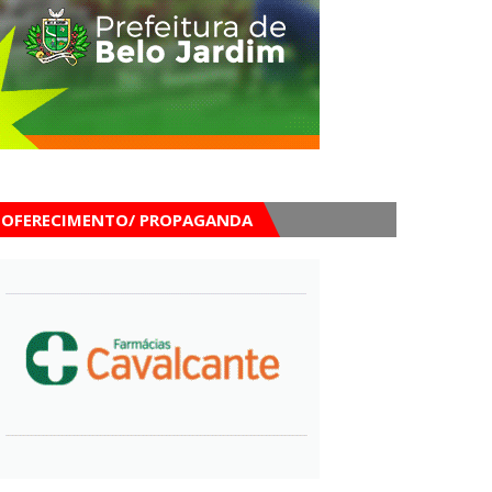
OFERECIMENTO/ PROPAGANDA