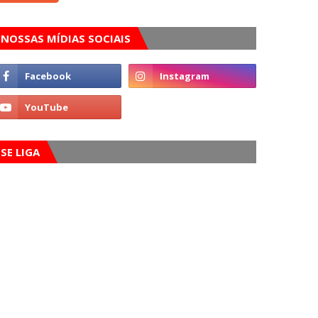
NOSSAS MÍDIAS SOCIAIS
SE LIGA