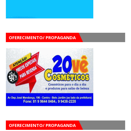
OFERECIMENTO/ PROPAGANDA
OFERECIMENTO/ PROPAGANDA