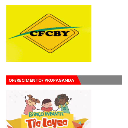
OFERECIMENTO/ PROPAGANDA