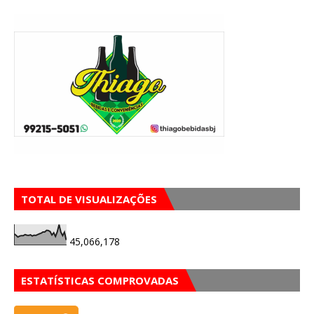
TOTAL DE VISUALIZAÇÕES
45,066,178
ESTATÍSTICAS COMPROVADAS