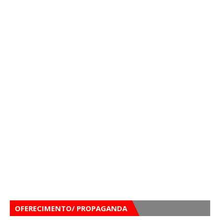
OFERECIMENTO/ PROPAGANDA