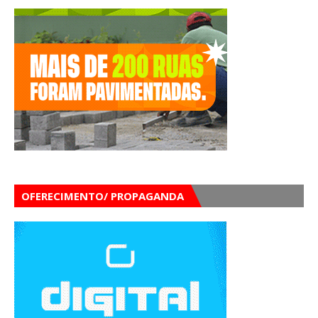
OFERECIMENTO/ PROPAGANDA