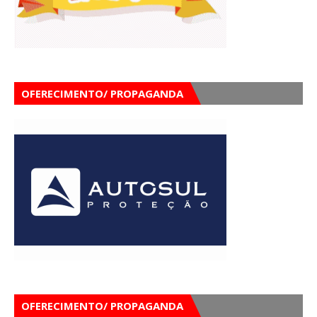
OFERECIMENTO/ PROPAGANDA
OFERECIMENTO/ PROPAGANDA