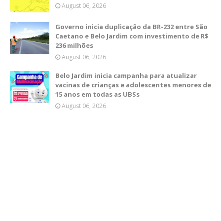
August 06, 2026
Governo inicia duplicação da BR-232 entre São
Caetano e Belo Jardim com investimento de R$
236 milhões
August 06, 2026
Belo Jardim inicia campanha para atualizar
vacinas de crianças e adolescentes menores de
15 anos em todas as UBSs
August 06, 2026