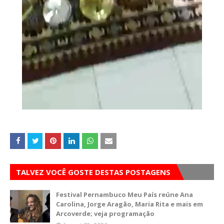
TALVEZ VOCÊ GOSTE DESTAS POSTAGENS
Festival Pernambuco Meu País reúne Ana
Carolina, Jorge Aragão, Maria Rita e mais em
Arcoverde; veja programação