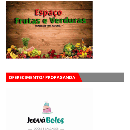
OFERECIMENTO/ PROPAGANDA