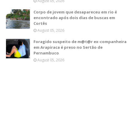
August 05, 2026
Corpo de jovem que desapareceu em rio é
encontrado após dois dias de buscas em
Cortês
August 05, 2026
Foragido suspeito de m@t@r ex-companheira
em Arapiraca é preso no Sertão de
Pernambuco
August 05, 2026