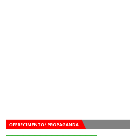
OFERECIMENTO/ PROPAGANDA