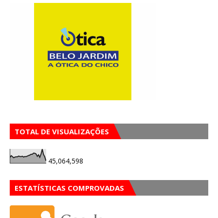
TOTAL DE VISUALIZAÇÕES
45,064,598
ESTATÍSTICAS COMPROVADAS