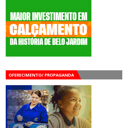
OFERECIMENTO/ PROPAGANDA