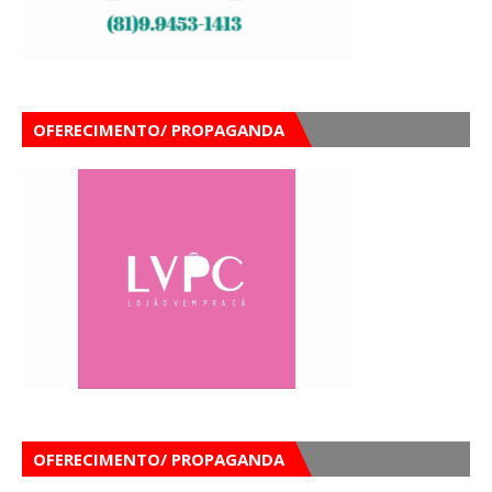
OFERECIMENTO/ PROPAGANDA
OFERECIMENTO/ PROPAGANDA