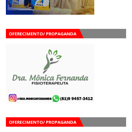
OFERECIMENTO/ PROPAGANDA
OFERECIMENTO/ PROPAGANDA