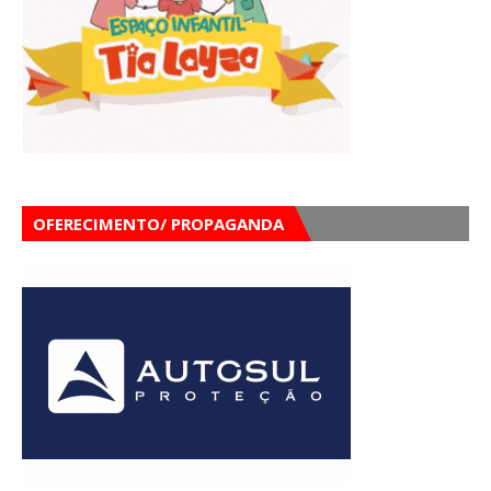
OFERECIMENTO/ PROPAGANDA