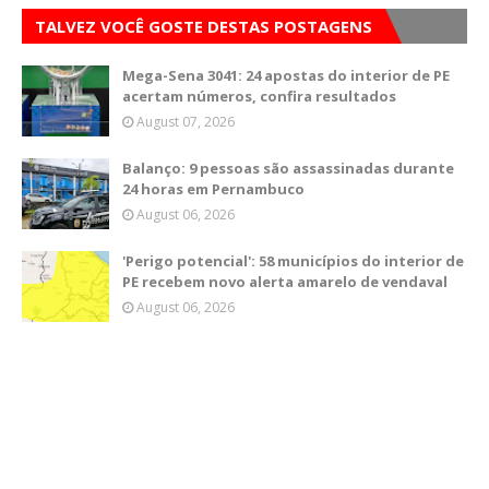
TALVEZ VOCÊ GOSTE DESTAS POSTAGENS
Mega-Sena 3041: 24 apostas do interior de PE
acertam números, confira resultados
August 07, 2026
Balanço: 9 pessoas são assassinadas durante
24 horas em Pernambuco
August 06, 2026
'Perigo potencial': 58 municípios do interior de
PE recebem novo alerta amarelo de vendaval
August 06, 2026