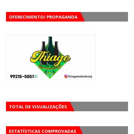
OFERECIMENTO/ PROPAGANDA
TOTAL DE VISUALIZAÇÕES
ESTATÍSTICAS COMPROVADAS