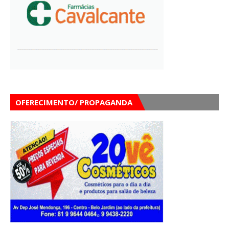
OFERECIMENTO/ PROPAGANDA