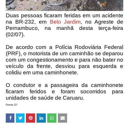
Duas pessoas ficaram feridas em um acidente
na BR-232, em
Belo Jardim
, no Agreste de
Pernambuco, na manhã desta terça-feira
(02/07).
De acordo com a Polícia Rodoviária Federal
(PRF), o motorista de um caminhão se deparou
com um congestionamento e para não bater no
veículo da frente, desviou para esquerda e
colidiu em uma caminhonete.
O condutor e a passageira da caminhonete
ficaram feridos e foram socorridos para
unidades de saúde de Caruaru.
Fonte: G1