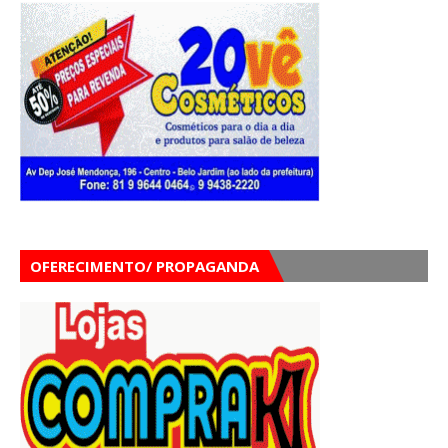
OFERECIMENTO/ PROPAGANDA