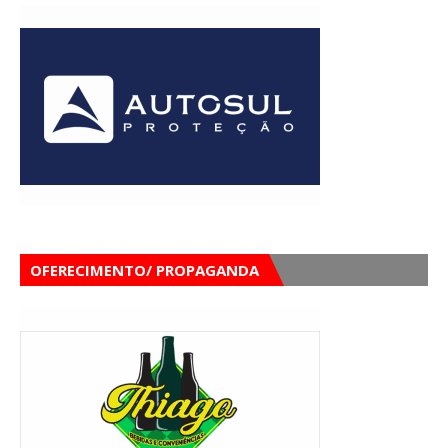
OFERECIMENTO/ PROPAGANDA