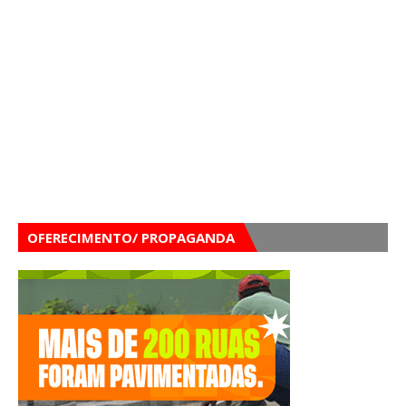
OFERECIMENTO/ PROPAGANDA