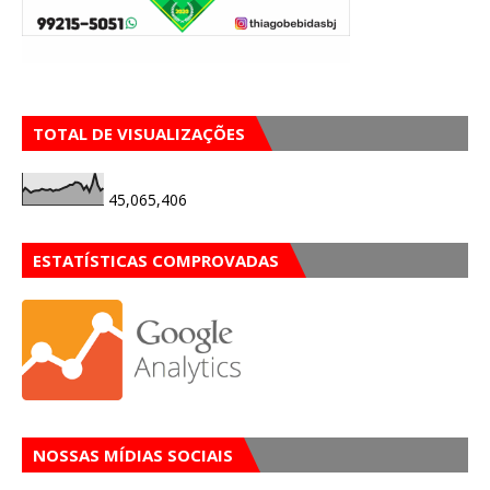
TOTAL DE VISUALIZAÇÕES
45,065,406
ESTATÍSTICAS COMPROVADAS
NOSSAS MÍDIAS SOCIAIS