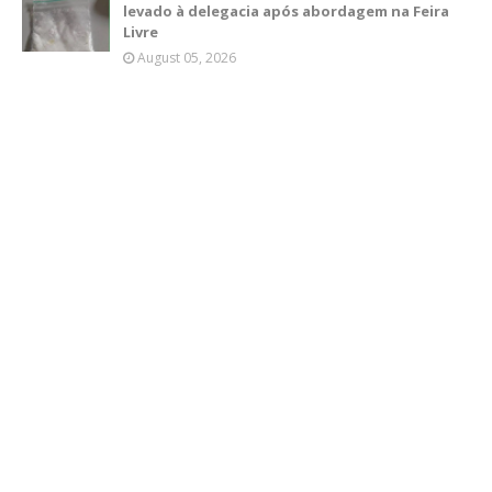
levado à delegacia após abordagem na Feira
Livre
August 05, 2026