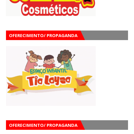
OFERECIMENTO/ PROPAGANDA
OFERECIMENTO/ PROPAGANDA