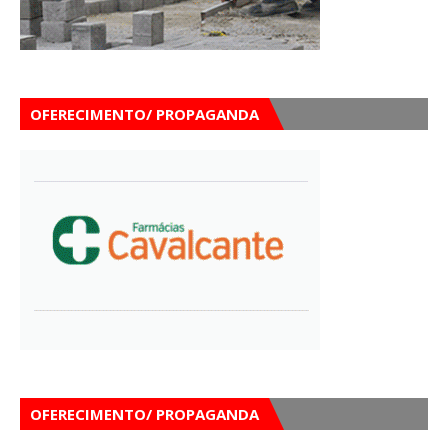
OFERECIMENTO/ PROPAGANDA
OFERECIMENTO/ PROPAGANDA