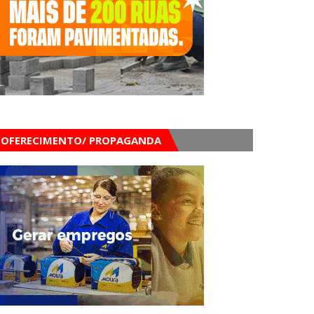
OFERECIMENTO/ PROPAGANDA