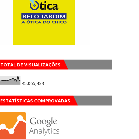
TOTAL DE VISUALIZAÇÕES
45,065,433
ESTATÍSTICAS COMPROVADAS