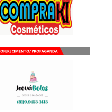
OFERECIMENTO/ PROPAGANDA