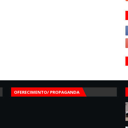
OFERECIMENTO/ PROPAGANDA