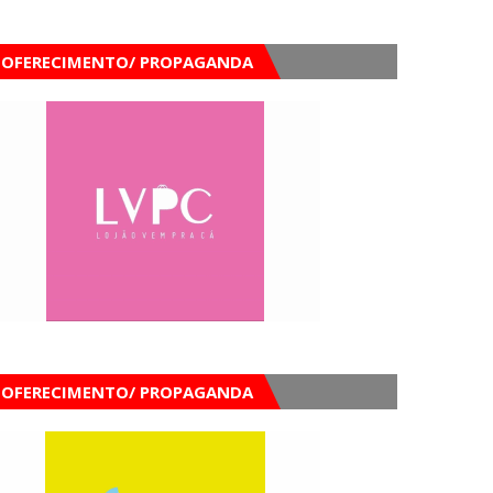
OFERECIMENTO/ PROPAGANDA
OFERECIMENTO/ PROPAGANDA