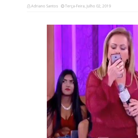
Adriano Santos
Terça-Feira, Julho 02, 2019