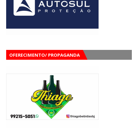
OFERECIMENTO/ PROPAGANDA