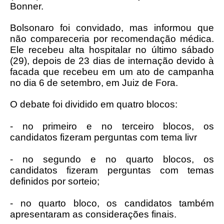
Bonner.
Bolsonaro foi convidado, mas informou que
não compareceria por recomendação médica.
Ele recebeu alta hospitalar no último sábado
(29), depois de 23 dias de internação devido à
facada que recebeu em um ato de campanha
no dia 6 de setembro, em Juiz de Fora.
O debate foi dividido em quatro blocos:
- no primeiro e no terceiro blocos, os
candidatos fizeram perguntas com tema livr
- no segundo e no quarto blocos, os
candidatos fizeram perguntas com temas
definidos por sorteio;
- no quarto bloco, os candidatos também
apresentaram as considerações finais.