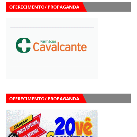
OFERECIMENTO/ PROPAGANDA
OFERECIMENTO/ PROPAGANDA