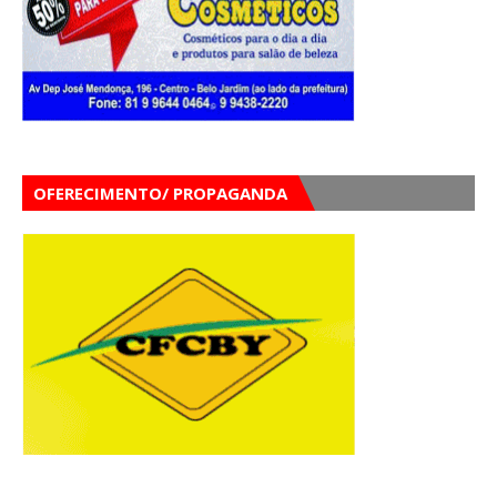
OFERECIMENTO/ PROPAGANDA