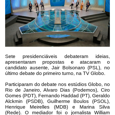
Sete presidenciáveis debateram ideias,
apresentaram propostas e atacaram o
candidato ausente, Jair Bolsonaro (PSL), no
último debate do primeiro turno, na TV Globo.
Participaram do debate nos estúdios Globo, no
Rio de Janeiro, Alvaro Dias (Podemos), Ciro
Gomes (PDT), Fernando Haddad (PT), Geraldo
Alckmin (PSDB), Guilherme Boulos (PSOL),
Henrique Meirelles (MDB) e Marina Silva
(Rede). O mediador foi o jornalista William