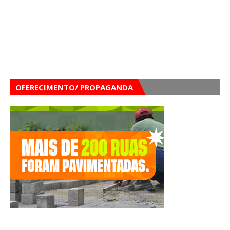
OFERECIMENTO/ PROPAGANDA