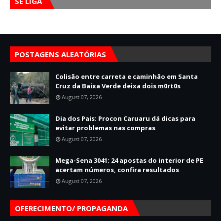
SE LIGA
POSTAGENS ALEATÓRIAS
Colisão entre carreta e caminhão em Santa
Cruz da Baixa Verde deixa dois m0rt0s
August 07, 2026
Dia dos Pais: Procon Caruaru dá dicas para
evitar problemas nas compras
August 07, 2026
Mega-Sena 3041: 24 apostas do interior de PE
acertam números, confira resultados
August 07, 2026
OFERECIMENTO/ PROPAGANDA