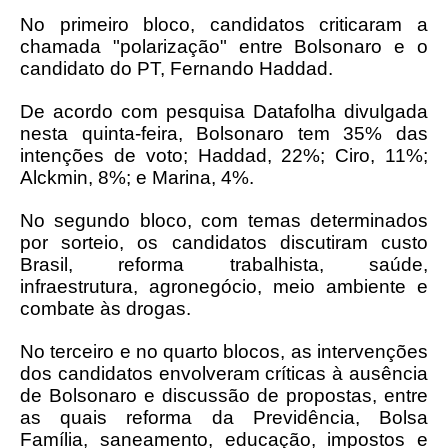
No primeiro bloco, candidatos criticaram a
chamada "polarização" entre Bolsonaro e o
candidato do PT, Fernando Haddad.
De acordo com pesquisa Datafolha divulgada
nesta quinta-feira, Bolsonaro tem 35% das
intenções de voto; Haddad, 22%; Ciro, 11%;
Alckmin, 8%; e Marina, 4%.
No segundo bloco, com temas determinados
por sorteio, os candidatos discutiram custo
Brasil, reforma trabalhista, saúde,
infraestrutura, agronegócio, meio ambiente e
combate às drogas.
No terceiro e no quarto blocos, as intervenções
dos candidatos envolveram críticas à ausência
de Bolsonaro e discussão de propostas, entre
as quais reforma da Previdência, Bolsa
Família, saneamento, educação, impostos e