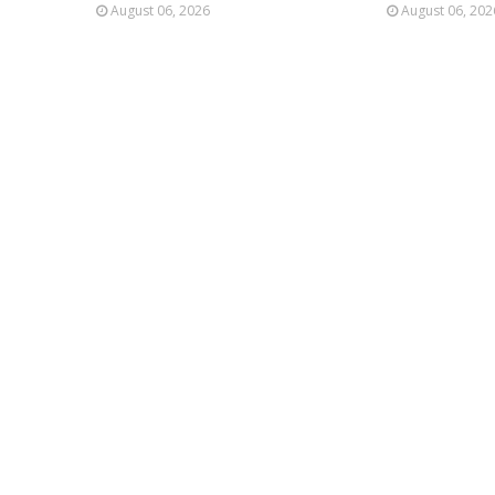
August 06, 2026
August 06, 202