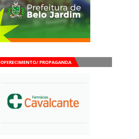
OFERECIMENTO/ PROPAGANDA