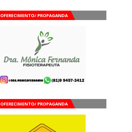
OFERECIMENTO/ PROPAGANDA
OFERECIMENTO/ PROPAGANDA