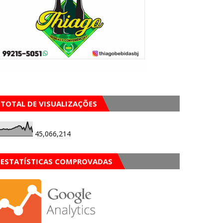
TOTAL DE VISUALIZAÇÕES
45,066,214
ESTATÍSTICAS COMPROVADAS