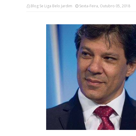
Blog Se Liga Belo Jardim
Sexta-Feira, Outubro 05, 2018