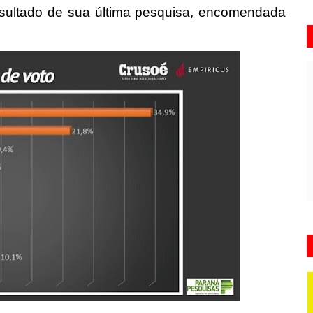
esultado de sua última pesquisa, encomendada