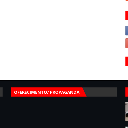
OFERECIMENTO/ PROPAGANDA