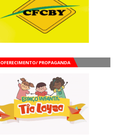
OFERECIMENTO/ PROPAGANDA