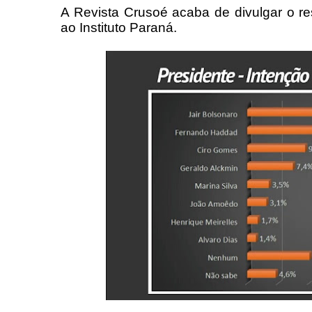
A Revista Crusoé acaba de divulgar o r
ao Instituto Paraná.