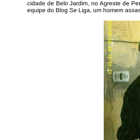
cidade de Belo Jardim, no Agreste de 
equipe do Blog Se Liga, um homem assa