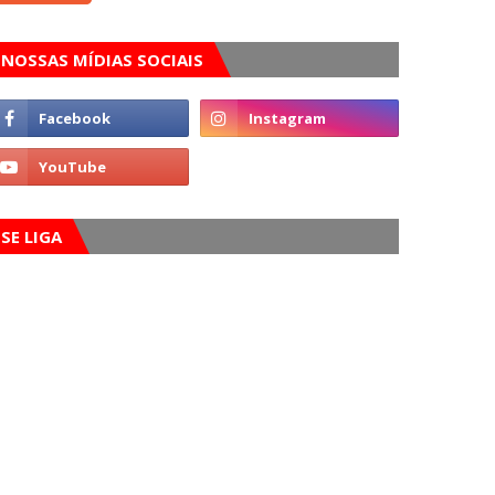
NOSSAS MÍDIAS SOCIAIS
SE LIGA