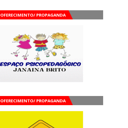
OFERECIMENTO/ PROPAGANDA
OFERECIMENTO/ PROPAGANDA