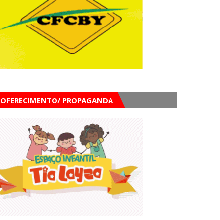
OFERECIMENTO/ PROPAGANDA