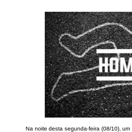
Na noite desta segunda-feira (08/10), um 