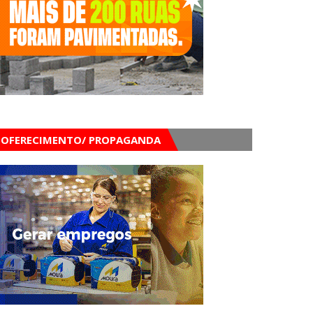
OFERECIMENTO/ PROPAGANDA