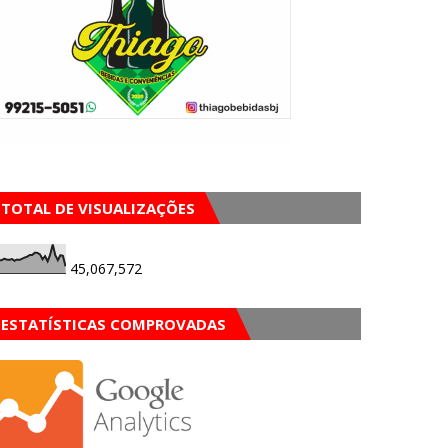
TOTAL DE VISUALIZAÇÕES
45,067,572
ESTATÍSTICAS COMPROVADAS