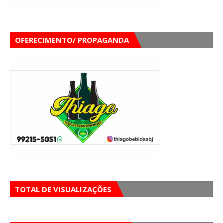
OFERECIMENTO/ PROPAGANDA
TOTAL DE VISUALIZAÇÕES