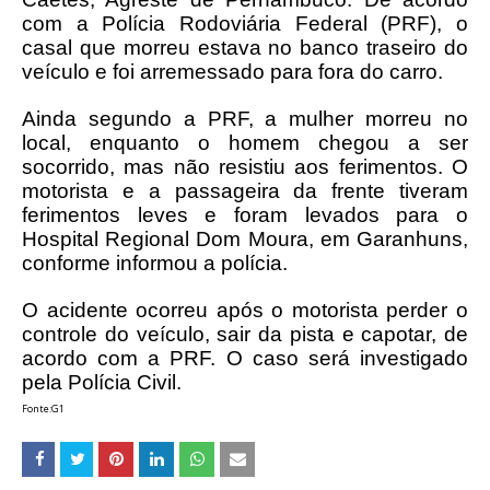
com a Polícia Rodoviária Federal (PRF), o
casal que morreu estava no banco traseiro do
veículo e foi arremessado para fora do carro.
Ainda segundo a PRF, a mulher morreu no
local, enquanto o homem chegou a ser
socorrido, mas não resistiu aos ferimentos. O
motorista e a passageira da frente tiveram
ferimentos leves e foram levados para o
Hospital Regional Dom Moura, em Garanhuns,
conforme informou a polícia.
O acidente ocorreu após o motorista perder o
controle do veículo, sair da pista e capotar, de
acordo com a PRF. O caso será investigado
pela Polícia Civil.
Fonte:G1