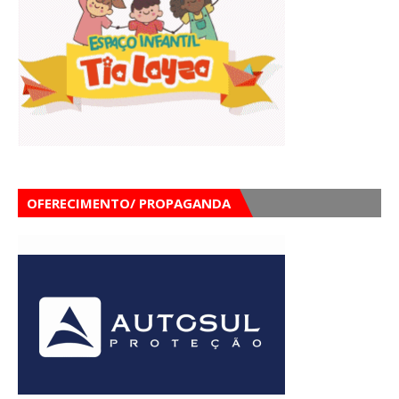
OFERECIMENTO/ PROPAGANDA