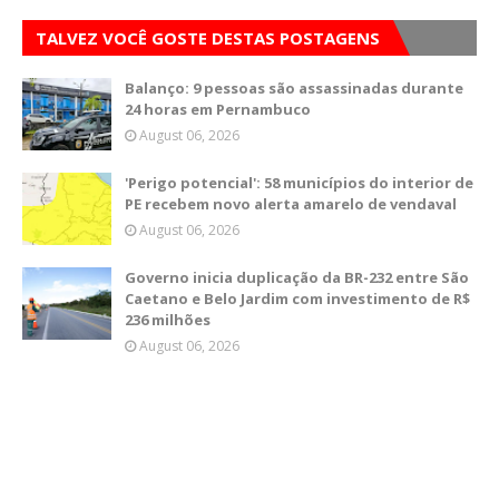
TALVEZ VOCÊ GOSTE DESTAS POSTAGENS
Balanço: 9 pessoas são assassinadas durante
24 horas em Pernambuco
August 06, 2026
'Perigo potencial': 58 municípios do interior de
PE recebem novo alerta amarelo de vendaval
August 06, 2026
Governo inicia duplicação da BR-232 entre São
Caetano e Belo Jardim com investimento de R$
236 milhões
August 06, 2026