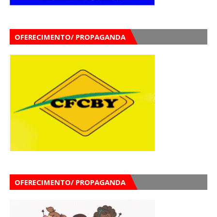
OFERECIMENTO/ PROPAGANDA
OFERECIMENTO/ PROPAGANDA