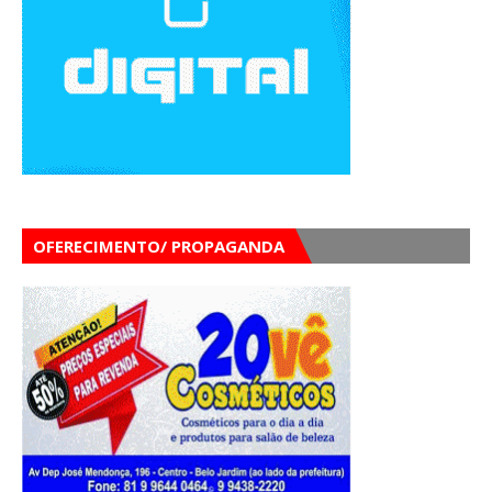
OFERECIMENTO/ PROPAGANDA