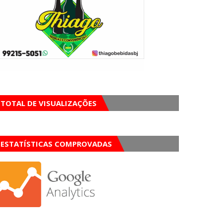
TOTAL DE VISUALIZAÇÕES
ESTATÍSTICAS COMPROVADAS