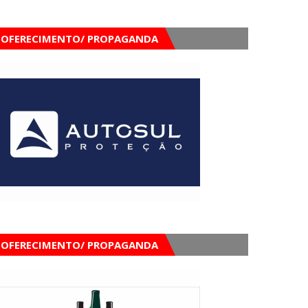
OFERECIMENTO/ PROPAGANDA
OFERECIMENTO/ PROPAGANDA