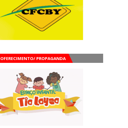
OFERECIMENTO/ PROPAGANDA