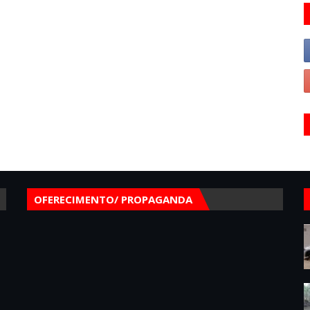
OFERECIMENTO/ PROPAGANDA