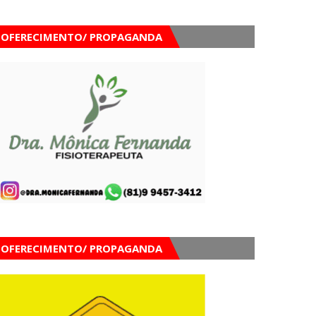
OFERECIMENTO/ PROPAGANDA
OFERECIMENTO/ PROPAGANDA