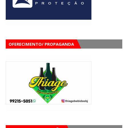
OFERECIMENTO/ PROPAGANDA