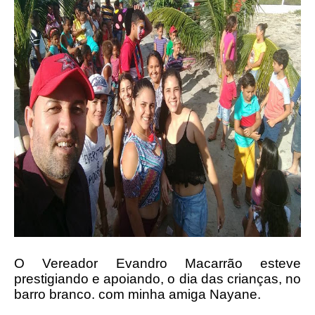
O Vereador Evandro Macarrão esteve
prestigiando e apoiando, o dia das crianças, no
barro branco. com minha amiga Nayane.