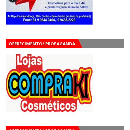
OFERECIMENTO/ PROPAGANDA