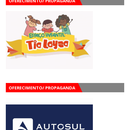
OFERECIMENTO/ PROPAGANDA
OFERECIMENTO/ PROPAGANDA