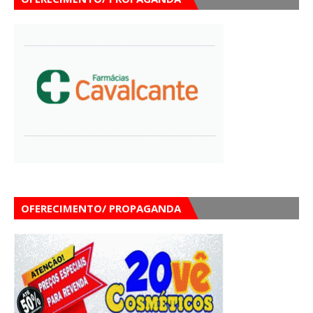
OFERECIMENTO/ PROPAGANDA