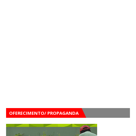
OFERECIMENTO/ PROPAGANDA