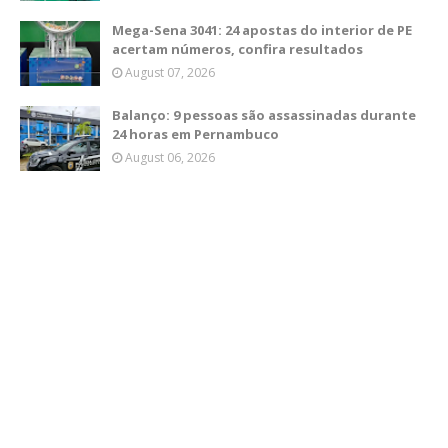
Mega-Sena 3041: 24 apostas do interior de PE
acertam números, confira resultados
August 07, 2026
Balanço: 9 pessoas são assassinadas durante
24 horas em Pernambuco
August 06, 2026