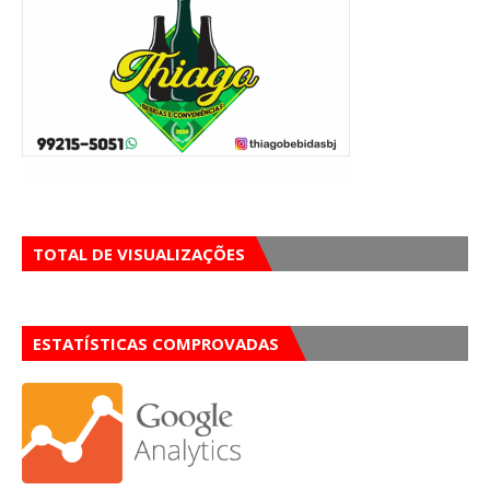
TOTAL DE VISUALIZAÇÕES
ESTATÍSTICAS COMPROVADAS