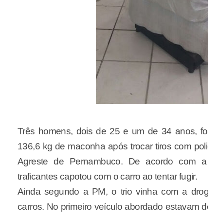
Três homens, dois de 25 e um de 34 anos, foram
136,6 kg de maconha após trocar tiros com polici
Agreste de Pernambuco. De acordo com a Polí
traficantes capotou com o carro ao tentar fugir.
Ainda segundo a PM, o trio vinha com a droga
carros. No primeiro veículo abordado estavam dois