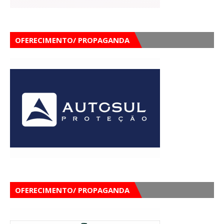
OFERECIMENTO/ PROPAGANDA
OFERECIMENTO/ PROPAGANDA