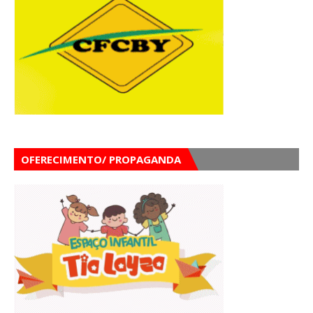
OFERECIMENTO/ PROPAGANDA