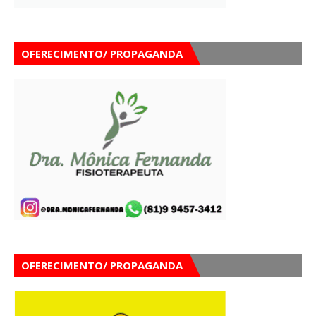
OFERECIMENTO/ PROPAGANDA
OFERECIMENTO/ PROPAGANDA