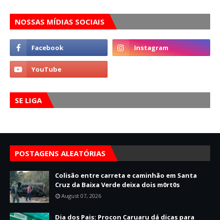
NOSSAS MÍDIAS SOCIAIS
SE LIGA
POSTAGENS ALEATÓRIAS
Colisão entre carreta e caminhão em Santa
Cruz da Baixa Verde deixa dois m0rt0s
August 07, 2026
Dia dos Pais: Procon Caruaru dá dicas para