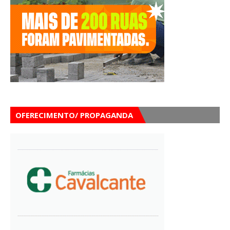
OFERECIMENTO/ PROPAGANDA