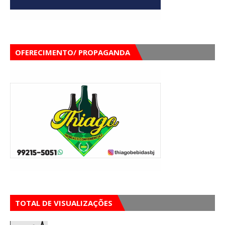
OFERECIMENTO/ PROPAGANDA
TOTAL DE VISUALIZAÇÕES