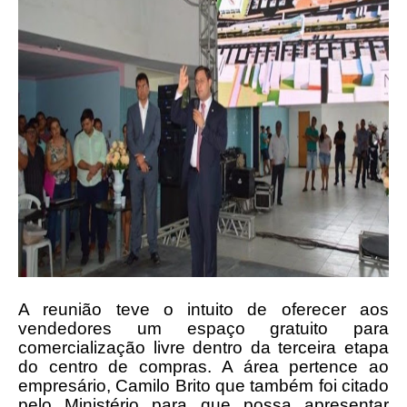
A reunião teve o intuito de oferecer aos
vendedores um espaço gratuito para
comercialização livre dentro da terceira etapa
do centro de compras. A área pertence ao
empresário, Camilo Brito que também foi citado
pelo Ministério para que possa apresentar