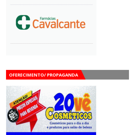
OFERECIMENTO/ PROPAGANDA