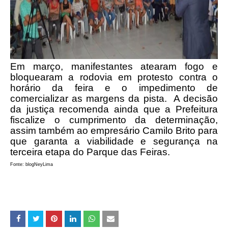
Em março, manifestantes atearam fogo e
bloquearam a rodovia em protesto contra o
horário da feira e o impedimento de
comercializar as margens da pista. A decisão
da justiça recomenda ainda que a Prefeitura
fiscalize o cumprimento da determinação,
assim também ao empresário Camilo Brito para
que garanta a viabilidade e segurança na
terceira etapa do Parque das Feiras.
Fonte: blogNeyLima