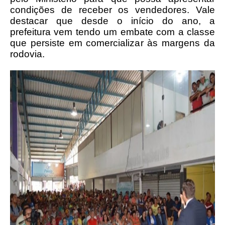
condições de receber os vendedores.
Vale
destacar que desde o início do ano, a
prefeitura vem tendo um embate com a classe
que persiste em comercializar às margens da
rodovia.