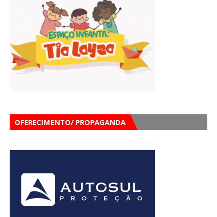
OFERECIMENTO/ PROPAGANDA