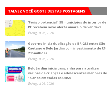
TALVEZ VOCÊ GOSTE DESTAS POSTAGENS
'Perigo potencial': 58 municípios do interior de
PE recebem novo alerta amarelo de vendaval
August 06, 2026
Governo inicia duplicação da BR-232 entre São
Caetano e Belo Jardim com investimento de R$
236 milhões
August 06, 2026
Belo Jardim inicia campanha para atualizar
vacinas de crianças e adolescentes menores de
15 anos em todas as UBSs
August 06, 2026