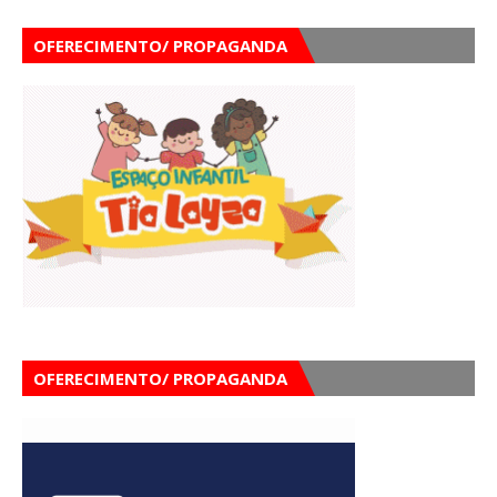
OFERECIMENTO/ PROPAGANDA
OFERECIMENTO/ PROPAGANDA