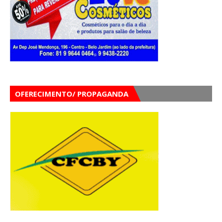
OFERECIMENTO/ PROPAGANDA