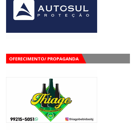
OFERECIMENTO/ PROPAGANDA