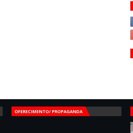
OFERECIMENTO/ PROPAGANDA