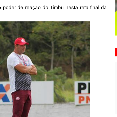
o poder de reação do Timbu nesta reta final da