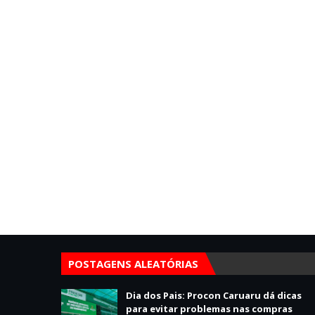
POSTAGENS ALEATÓRIAS
Dia dos Pais: Procon Caruaru dá dicas
para evitar problemas nas compras