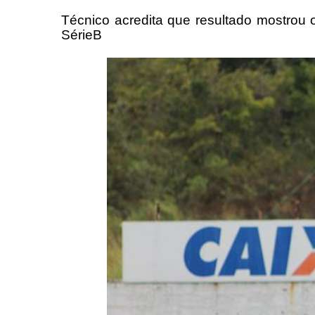
Técnico acredita que resultado mostrou 
SérieB