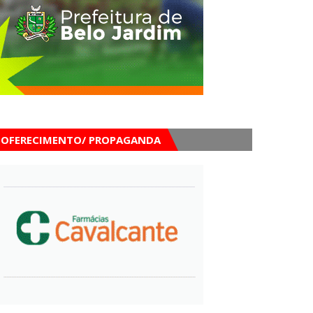
OFERECIMENTO/ PROPAGANDA