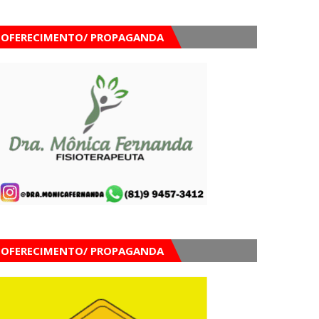
OFERECIMENTO/ PROPAGANDA
OFERECIMENTO/ PROPAGANDA