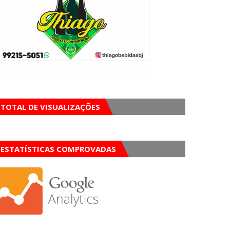
TOTAL DE VISUALIZAÇÕES
ESTATÍSTICAS COMPROVADAS