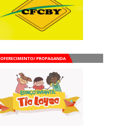
OFERECIMENTO/ PROPAGANDA