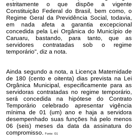
estritamente o que dispõe a vigente
Constituição Federal do Brasil, bem como, o
Regime Geral da Previdência Social, todavia,
em nada afeta a garantia excepcional
concedida pela Lei Orgânica do Município de
Caruaru, bastando, para tanto, que as
servidores contratadas sob o regime
temporário", diz a nota.
Ainda segundo a nota, a Licença Maternidade
de 180 (cento e oitenta) dias prevista na Lei
Orgânica Municipal, especificamente para as
servidoras contratadas no regime temporário,
será concedida na hipótese do Contrato
Temporário celebrado apresentar vigência
mínima de 01 (um) ano e haja a servidora
desempenhado suas funções há pelo menos
06 (seis) meses da data da assinatura do
compromisso.
Fonte: G1