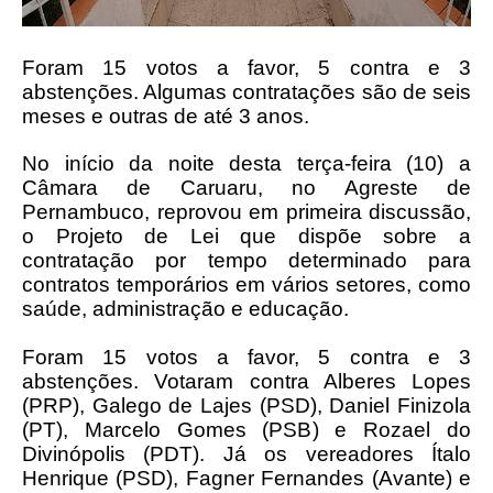
Foram 15 votos a favor, 5 contra e 3
abstenções. Algumas contratações são de seis
meses e outras de até 3 anos.
No início da noite desta terça-feira (10) a
Câmara de Caruaru, no Agreste de
Pernambuco, reprovou em primeira discussão,
o Projeto de Lei que dispõe sobre a
contratação por tempo determinado para
contratos temporários em vários setores, como
saúde, administração e educação.
Foram 15 votos a favor, 5 contra e 3
abstenções. Votaram contra Alberes Lopes
(PRP), Galego de Lajes (PSD), Daniel Finizola
(PT), Marcelo Gomes (PSB) e Rozael do
Divinópolis (PDT). Já os vereadores Ítalo
Henrique (PSD), Fagner Fernandes (Avante) e