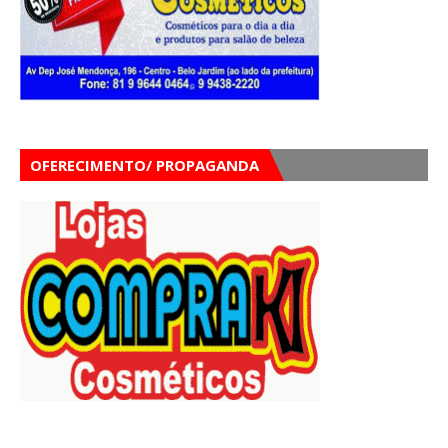
OFERECIMENTO/ PROPAGANDA