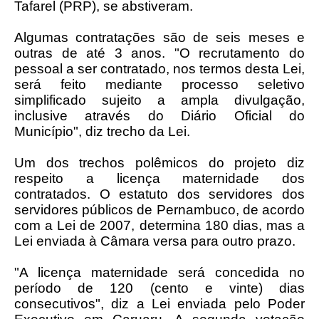
Tafarel (PRP), se abstiveram.
Algumas contratações são de seis meses e
outras de até 3 anos. "O recrutamento do
pessoal a ser contratado, nos termos desta Lei,
será feito mediante processo seletivo
simplificado sujeito a ampla divulgação,
inclusive através do Diário Oficial do
Município", diz trecho da Lei.
Um dos trechos polêmicos do projeto diz
respeito a licença maternidade dos
contratados. O estatuto dos servidores dos
servidores públicos de Pernambuco, de acordo
com a Lei de 2007, determina 180 dias, mas a
Lei enviada à Câmara versa para outro prazo.
"A licença maternidade será concedida no
período de 120 (cento e vinte) dias
consecutivos", diz a Lei enviada pelo Poder