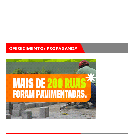
OFERECIMENTO/ PROPAGANDA