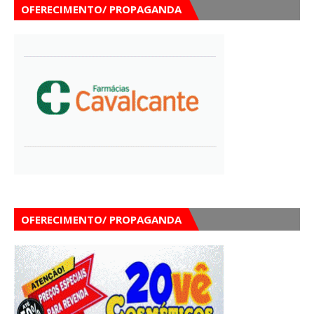
OFERECIMENTO/ PROPAGANDA
OFERECIMENTO/ PROPAGANDA