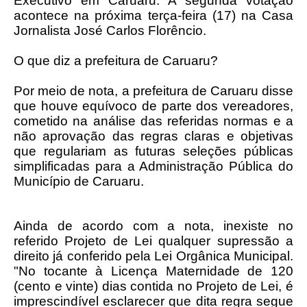
Executivo em Caruaru. A segunda votação
acontece na próxima terça-feira (17) na Casa
Jornalista José Carlos Florêncio.
O que diz a prefeitura de Caruaru?
Por meio de nota, a prefeitura de Caruaru disse
que houve equívoco de parte dos vereadores,
cometido na análise das referidas normas e a
não aprovação das regras claras e objetivas
que regulariam as futuras seleções públicas
simplificadas para a Administração Pública do
Município de Caruaru.
Ainda de acordo com a nota, inexiste no
referido Projeto de Lei qualquer supressão a
direito já conferido pela Lei Orgânica Municipal.
"No tocante à Licença Maternidade de 120
(cento e vinte) dias contida no Projeto de Lei, é
imprescindível esclarecer que dita regra segue