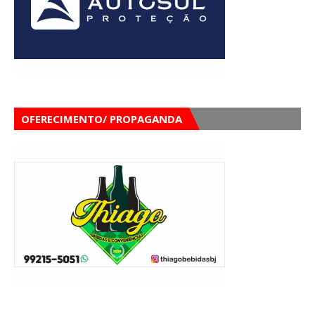
OFERECIMENTO/ PROPAGANDA