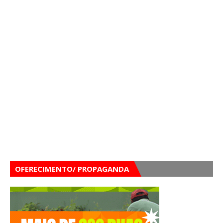
OFERECIMENTO/ PROPAGANDA