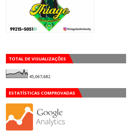
TOTAL DE VISUALIZAÇÕES
45,067,682
ESTATÍSTICAS COMPROVADAS