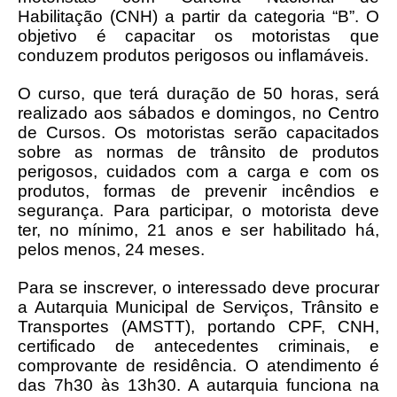
Habilitação (CNH) a partir da categoria “B”. O
objetivo é capacitar os motoristas que
conduzem produtos perigosos ou inflamáveis.
O curso, que terá duração de 50 horas, será
realizado aos sábados e domingos, no Centro
de Cursos. Os motoristas serão capacitados
sobre as normas de trânsito de produtos
perigosos, cuidados com a carga e com os
produtos, formas de prevenir incêndios e
segurança. Para participar, o motorista deve
ter, no mínimo, 21 anos e ser habilitado há,
pelos menos, 24 meses.
Para se inscrever, o interessado deve procurar
a Autarquia Municipal de Serviços, Trânsito e
Transportes (AMSTT), portando CPF, CNH,
certificado de antecedentes criminais, e
comprovante de residência. O atendimento é
das 7h30 às 13h30. A autarquia funciona na