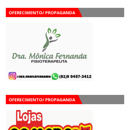
OFERECIMENTO/ PROPAGANDA
OFERECIMENTO/ PROPAGANDA