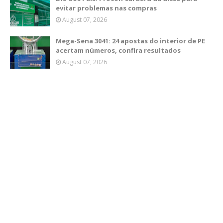
evitar problemas nas compras
August 07, 2026
Mega-Sena 3041: 24 apostas do interior de PE
acertam números, confira resultados
August 07, 2026