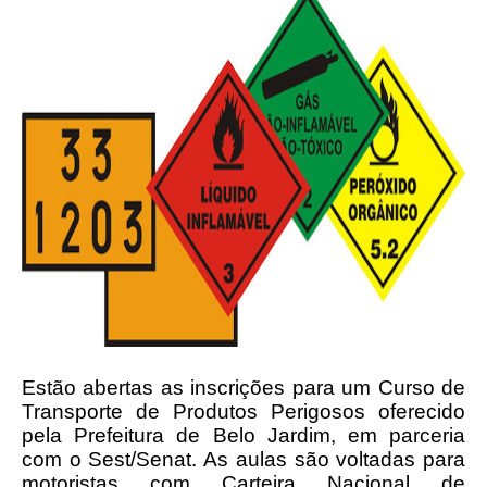
Estão abertas as inscrições para um Curso de
Transporte de Produtos Perigosos oferecido
pela Prefeitura de Belo Jardim, em parceria
com o Sest/Senat. As aulas são voltadas para
motoristas com Carteira Nacional de