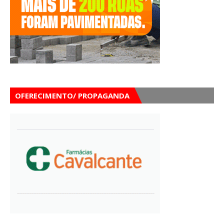
OFERECIMENTO/ PROPAGANDA