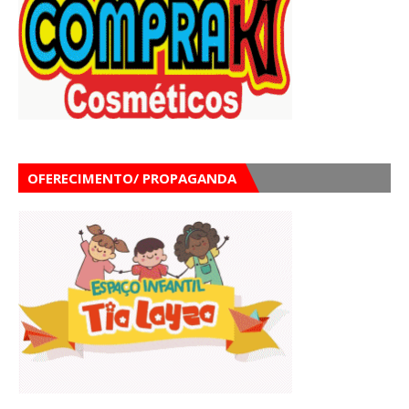
OFERECIMENTO/ PROPAGANDA