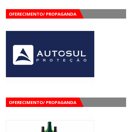
OFERECIMENTO/ PROPAGANDA
OFERECIMENTO/ PROPAGANDA