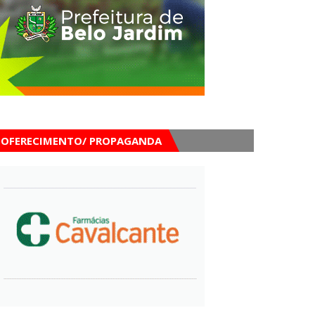
OFERECIMENTO/ PROPAGANDA