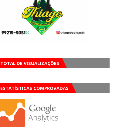
TOTAL DE VISUALIZAÇÕES
ESTATÍSTICAS COMPROVADAS