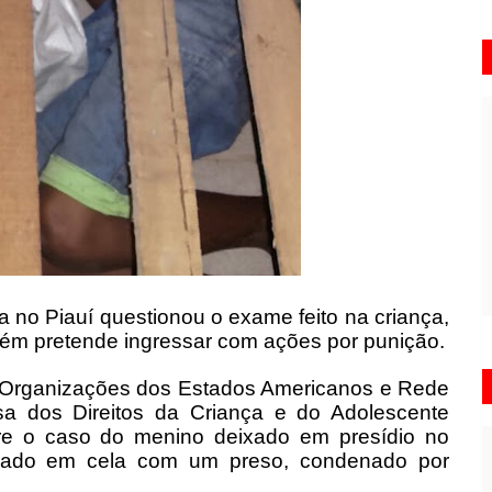
 no Piauí questionou o exame feito na criança,
ém pretende ingressar com ações por punição.
Organizações dos Estados Americanos e Rede
a dos Direitos da Criança e do Adolescente
bre o caso do menino deixado em presídio no
trado em cela com um preso, condenado por