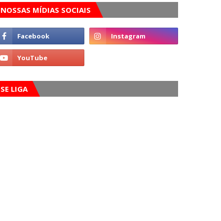
NOSSAS MÍDIAS SOCIAIS
SE LIGA