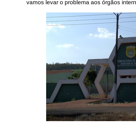
vamos levar o problema aos órgãos intern