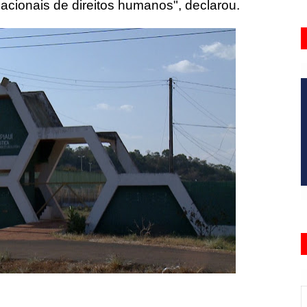
acionais de direitos humanos", declarou.