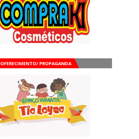
OFERECIMENTO/ PROPAGANDA