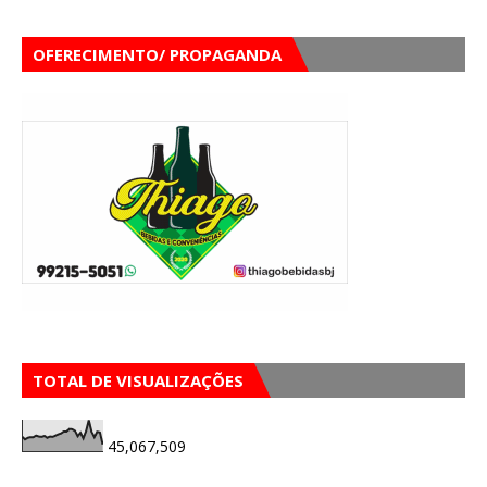
OFERECIMENTO/ PROPAGANDA
TOTAL DE VISUALIZAÇÕES
45,067,509