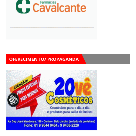
OFERECIMENTO/ PROPAGANDA