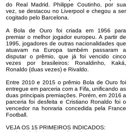
do Real Madrid. Philippe Coutinho, por sua
vez, se destacou no Liverpool e chegou a ser
cogitado pelo Barcelona.
A Bola de Ouro foi criada em 1956 para
premiar o melhor jogador europeu. A partir de
1995, jogadores de outras nacionalidades que
atuavam na Europa também passaram a
disputar o prêmio, que já foi vencido cinco
vezes por brasileiros: Ronaldinho, Kaká,
Ronaldo (duas vezes) e Rivaldo.
Entre 2010 e 2015 o prêmio Bola de Ouro foi
entregue em parceria com a Fifa, unificando as
duas principais premiações. Porém, em 2016 a
parceria foi desfeita e Cristiano Ronaldo foi o
vencedor na honraria concedida pela France
Football.
VEJA OS 15 PRIMEIROS INDICADOS: