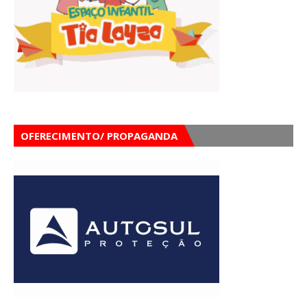
OFERECIMENTO/ PROPAGANDA