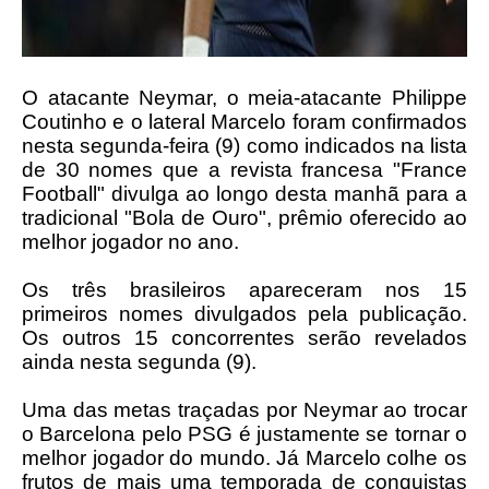
O atacante Neymar, o meia-atacante Philippe
Coutinho e o lateral Marcelo foram confirmados
nesta segunda-feira (9) como indicados na lista
de 30 nomes que a revista francesa "France
Football" divulga ao longo desta manhã para a
tradicional "Bola de Ouro", prêmio oferecido ao
melhor jogador no ano.
Os três brasileiros apareceram nos 15
primeiros nomes divulgados pela publicação.
Os outros 15 concorrentes serão revelados
ainda nesta segunda (9).
Uma das metas traçadas por Neymar ao trocar
o Barcelona pelo PSG é justamente se tornar o
melhor jogador do mundo. Já Marcelo colhe os
frutos de mais uma temporada de conquistas