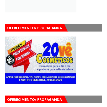
OFERECIMENTO/ PROPAGANDA
OFERECIMENTO/ PROPAGANDA