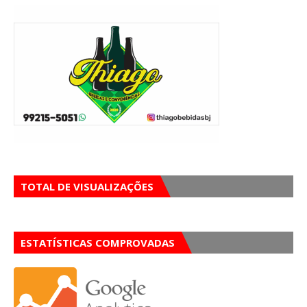
TOTAL DE VISUALIZAÇÕES
ESTATÍSTICAS COMPROVADAS