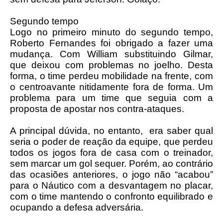
Segundo tempo
Logo no primeiro minuto do segundo tempo,
Roberto Fernandes foi obrigado a fazer uma
mudança. Com William substituindo Gilmar,
que deixou com problemas no joelho. Desta
forma, o time perdeu mobilidade na frente, com
o centroavante nitidamente fora de forma. Um
problema para um time que seguia com a
proposta de apostar nos contra-ataques.
A principal dúvida, no entanto, era saber qual
seria o poder de reação da equipe, que perdeu
todos os jogos fora de casa com o treinador,
sem marcar um gol sequer. Porém, ao contrário
das ocasiões anteriores, o jogo não “acabou”
para o Náutico com a desvantagem no placar,
com o time mantendo o confronto equilibrado e
ocupando a defesa adversária.