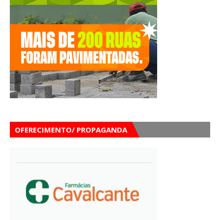
OFERECIMENTO/ PROPAGANDA