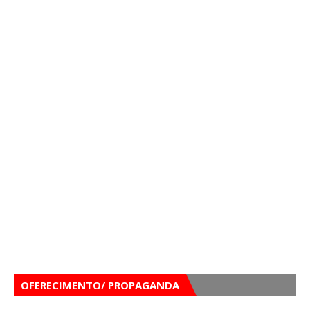
OFERECIMENTO/ PROPAGANDA