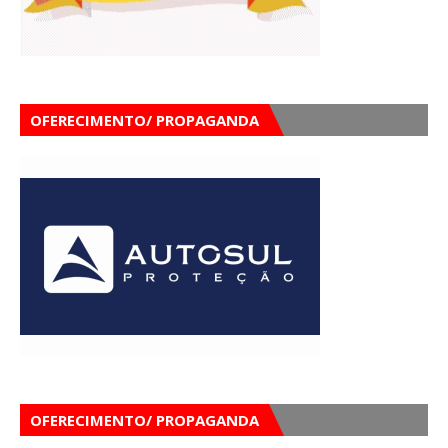
OFERECIMENTO/ PROPAGANDA
OFERECIMENTO/ PROPAGANDA