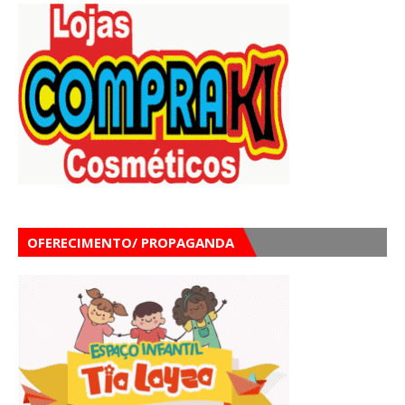
OFERECIMENTO/ PROPAGANDA